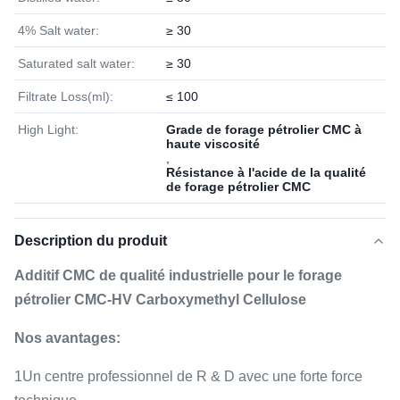
4% Salt water:
≥ 30
Saturated salt water:
≥ 30
Filtrate Loss(ml):
≤ 100
High Light:
Grade de forage pétrolier CMC à
haute viscosité
,
Résistance à l'acide de la qualité
de forage pétrolier CMC
Description du produit
Additif CMC de qualité industrielle pour le forage
pétrolier CMC-HV Carboxymethyl Cellulose
Nos avantages:
1Un centre professionnel de R & D avec une forte force