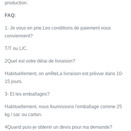
production.
FAQ:
1- Je vous en prie.
Les conditions de paiement vous
conviennent?
T/T ou L/C.
2Quel est votre délai de livraison?
Habituellement, on arrête
La livraison est prévue dans 10-
15 jours.
3- Et les emballages?
Habituellement, nous fournissons l'emballage comme 25
kg / sac ou carton.
4Quand puis-je obtenir un devis pour ma demande?