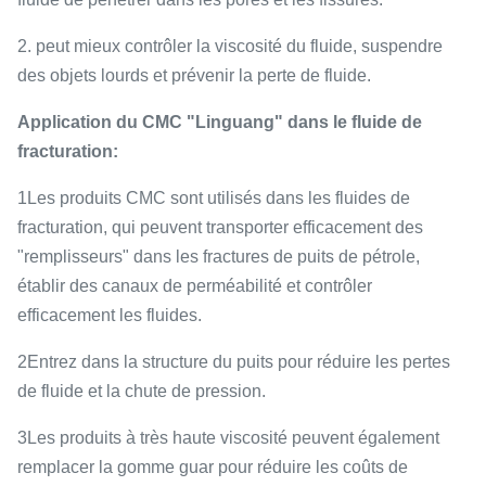
2. peut mieux contrôler la viscosité du fluide, suspendre
des objets lourds et prévenir la perte de fluide.
Application du CMC "Linguang" dans le fluide de
fracturation:
1Les produits CMC sont utilisés dans les fluides de
fracturation, qui peuvent transporter efficacement des
"remplisseurs" dans les fractures de puits de pétrole,
établir des canaux de perméabilité et contrôler
efficacement les fluides.
2Entrez dans la structure du puits pour réduire les pertes
de fluide et la chute de pression.
3Les produits à très haute viscosité peuvent également
remplacer la gomme guar pour réduire les coûts de