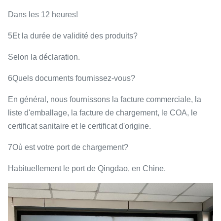
Dans les 12 heures!
5Et la durée de validité des produits?
Selon la déclaration.
6Quels documents fournissez-vous?
En général, nous fournissons la facture commerciale, la
liste d'emballage, la facture de chargement, le COA, le
certificat sanitaire et le certificat d'origine.
7Où est votre port de chargement?
Habituellement le port de Qingdao, en Chine.