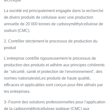
technique
La société est principalement engagée dans la recherche
de divers produits de cellulase avec une production
annuelle de 20 000 tonnes de carboxyméthylcellulose de
sodium (CMC).
2. Contrôler strictement le processus de production du
produit
L'entreprise contrôle rigoureusement le processus de
production des produits et adhère aux principes cohérents
de "sécurité, santé et protection de l'environnement", des
normes nationales
le
Les produits de haute qualité,
efficaces et applicables sont conçus pour être utilisés par
les entreprises.
3- Fournir des solutions professionnelles pour l'application
de la carboxyméthylcellulose sodique (CMC) aux