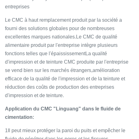
entreprises
Le CMC à haut remplacement produit par la société a
fourni des solutions globales pour de nombreuses
excellentes marques nationales.Le CMC de qualité
alimentaire produit par l'entreprise intègre plusieurs
fonctions telles que l'épaississementLa qualité
d'impression et de teinture CMC produite par l'entreprise
se vend bien sur les marchés étrangers,amélioration
efficace de la qualité de l'impression et de la teinture et
réduction des coûts de production des entreprises
d'impression et de teinture.
Application du CMC "Linguang" dans le fluide de
cimentation:
1Il peut mieux protéger la paroi du puits et empêcher le
fluide de pénétrer dans les pores et les fissures.