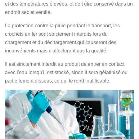
et des températures élevées, et doit être conservé dans un
endroit sec et ventilé.
La protection contre la pluie pendant le transport, les
crochets en fer sont strictement interdits lors du
chargement et du déchargement.qui causeront des
inconvénients mais n'affecteront pas la qualité.
Il est strictement interdit au produit de entrer en contact
avec l'eau lorsqu'il est stocké, sinon il sera gélatinisé ou
partiellement dissous, ce qui le rend inutilisable.