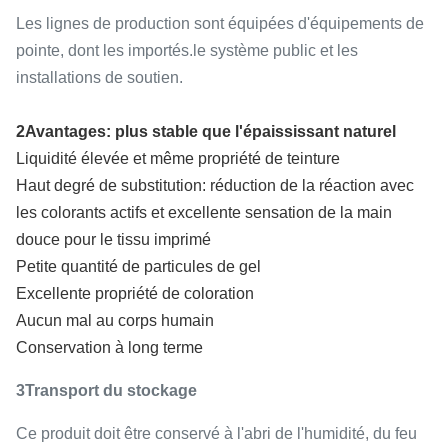
Les lignes de production sont équipées d'équipements de
pointe, dont les importés.le système public et les
installations de soutien.
2Avantages: plus stable que l'épaississant naturel
Liquidité élevée et même propriété de teinture
Haut degré de substitution: réduction de la réaction avec
les colorants actifs et excellente sensation de la main
douce pour le tissu imprimé
Petite quantité de particules de gel
Excellente propriété de coloration
Aucun mal au corps humain
Conservation à long terme
3Transport du stockage
Ce produit doit être conservé à l'abri de l'humidité, du feu