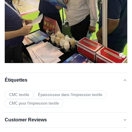
Étiquettes
CMC textile
Épaississeur dans l'impression textile
CMC pour l'impression textile
Customer Reviews