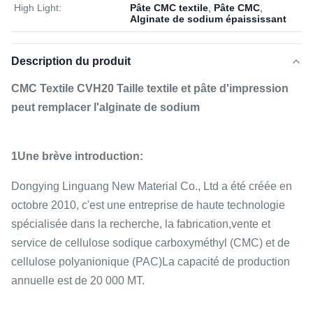
High Light:
Pâte CMC textile
,
Pâte CMC
,
Alginate de sodium épaississant
Description du produit
CMC Textile CVH20 Taille textile et pâte d'impression
peut remplacer l'alginate de sodium
1Une brève introduction:
Dongying Linguang New Material Co., Ltd a été créée en
octobre 2010, c'est une entreprise de haute technologie
spécialisée dans la recherche, la fabrication,vente et
service de cellulose sodique carboxyméthyl (CMC) et de
cellulose polyanionique (PAC)La capacité de production
annuelle est de 20 000 MT.