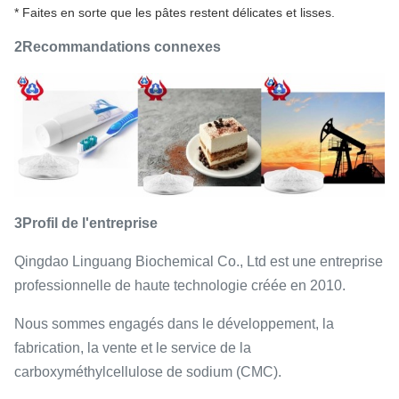
* Faites en sorte que les pâtes restent délicates et lisses.
2Recommandations connexes
3Profil de l'entreprise
Qingdao Linguang Biochemical Co., Ltd est une entreprise
professionnelle de haute technologie créée en 2010.
Nous sommes engagés dans le développement, la
fabrication, la vente et le service de la
carboxyméthylcellulose de sodium (CMC).