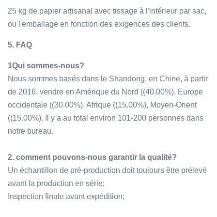
25 kg de papier artisanal avec tissage à l'intérieur par sac,
ou l'emballage en fonction des exigences des clients.
5. FAQ
1Qui sommes-nous?
Nous sommes basés dans le Shandong, en Chine, à partir
de 2016, vendre en Amérique du Nord ((40.00%), Europe
occidentale ((30.00%), Afrique ((15.00%), Moyen-Orient
((15.00%). Il y a au total environ 101-200 personnes dans
notre bureau.
2. comment pouvons-nous garantir la qualité?
Un échantillon de pré-production doit toujours être prélevé
avant la production en série;
Inspection finale avant expédition;