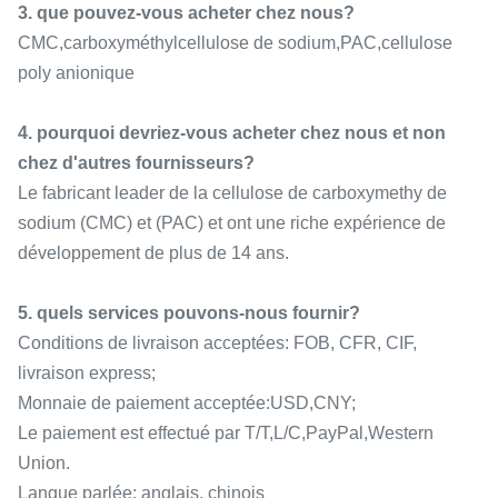
3. que pouvez-vous acheter chez nous?
CMC,carboxyméthylcellulose de sodium,PAC,cellulose
poly anionique
4. pourquoi devriez-vous acheter chez nous et non
chez d'autres fournisseurs?
Le fabricant leader de la cellulose de carboxymethy de
sodium (CMC) et (PAC) et ont une riche expérience de
développement de plus de 14 ans.
5. quels services pouvons-nous fournir?
Conditions de livraison acceptées: FOB, CFR, CIF,
livraison express;
Monnaie de paiement acceptée:USD,CNY;
Le paiement est effectué par T/T,L/C,PayPal,Western
Union.
Langue parlée: anglais, chinois