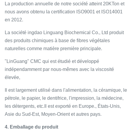
La production annuelle de notre société atteint 20KTon et
nous avons obtenu la certification ISO9001 et ISO14001
en 2012.
La société ingdao Linguang Biochemical Co., Ltd produit
des produits chimiques à base de fibres végétales
naturelles comme matière première principale.
"LinGuang" CMC qui est étudié et développé
indépendamment par nous-mêmes avec la viscosité
élevée,
Il est largement utilisé dans l'alimentation, la céramique, le
pétrole, le papier, le dentifrice, l'impression, la médecine,
les détergents, etc.Il est exporté en Europe., États-Unis,
Asie du Sud-Est, Moyen-Orient et autres pays.
4. Emballage du produit