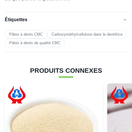
Étiquettes
Pâtes à dents CMC
Carboxyméthylcellulose dans le dentifrice
Pâtes à dents de qualité CMC
PRODUITS CONNEXES