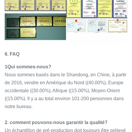
6. FAQ
1Qui sommes-nous?
Nous sommes basés dans le Shandong, en Chine, à partir
de 2016, vendre en Amérique du Nord ((40.00%), Europe
occidentale ((30.00%), Afrique ((15.00%), Moyen-Orient
((15.00%). Il y a au total environ 101-200 personnes dans
notre bureau.
2. comment pouvons-nous garantir la qualité?
Un échantillon de pré-production doit toujours être prélevé