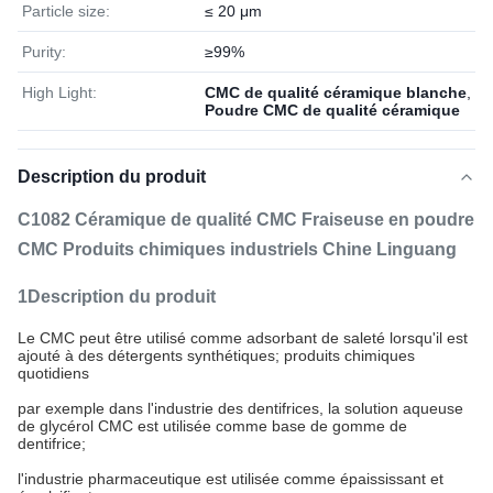
Particle size:
≤ 20 μm
Purity:
≥99%
High Light:
CMC de qualité céramique blanche
,
Poudre CMC de qualité céramique
Description du produit
C1082 Céramique de qualité CMC Fraiseuse en poudre
CMC Produits chimiques industriels Chine Linguang
1Description du produit
Le CMC peut être utilisé comme adsorbant de saleté lorsqu'il est
ajouté à des détergents synthétiques; produits chimiques
quotidiens
par exemple dans l'industrie des dentifrices, la solution aqueuse
de glycérol CMC est utilisée comme base de gomme de
dentifrice;
l'industrie pharmaceutique est utilisée comme épaississant et