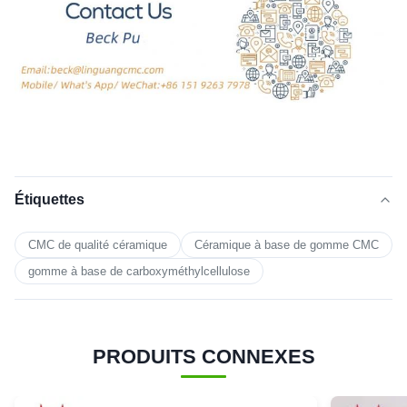
Étiquettes
CMC de qualité céramique
Céramique à base de gomme CMC
gomme à base de carboxyméthylcellulose
PRODUITS CONNEXES