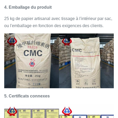
4. Emballage du produit
25 kg de papier artisanal avec tissage à l'intérieur par sac,
ou l'emballage en fonction des exigences des clients.
5.
Certificats connexes