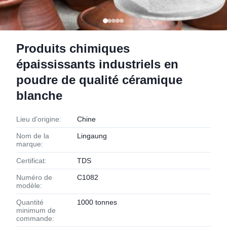
Produits chimiques
épaississants industriels en
poudre de qualité céramique
blanche
Lieu d'origine:
Chine
Nom de la
Lingaung
marque:
Certificat:
TDS
Numéro de
C1082
modèle:
Quantité
1000 tonnes
minimum de
commande: