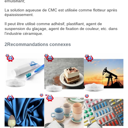
émulsifiant;
La solution aqueuse de CMC est utilisée comme flotteur après
épaississement.
Il peut être utilisé comme adhésif, plastifiant, agent de
suspension du glaçage, agent de fixation de couleur, etc. dans
l'industrie céramique.
2Recommandations connexes