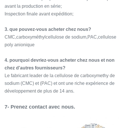
avant la production en série;
Inspection finale avant expédition;
3. que pouvez-vous acheter chez nous?
CMC,carboxyméthylcellulose de sodium,PAC,cellulose
poly anionique
4. pourquoi devriez-vous acheter chez nous et non
chez d'autres fournisseurs?
Le fabricant leader de la cellulose de carboxymethy de
sodium (CMC) et (PAC) et ont une riche expérience de
développement de plus de 14 ans.
7- Prenez contact avec nous.