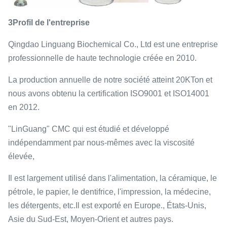
3Profil de l'entreprise
Qingdao Linguang Biochemical Co., Ltd est une entreprise
professionnelle de haute technologie créée en 2010.
La production annuelle de notre société atteint 20KTon et
nous avons obtenu la certification ISO9001 et ISO14001
en 2012.
"LinGuang" CMC qui est étudié et développé
indépendamment par nous-mêmes avec la viscosité
élevée,
Il est largement utilisé dans l'alimentation, la céramique, le
pétrole, le papier, le dentifrice, l'impression, la médecine,
les détergents, etc.Il est exporté en Europe., États-Unis,
Asie du Sud-Est, Moyen-Orient et autres pays.