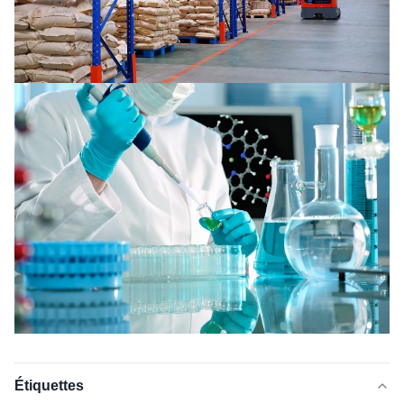
Étiquettes