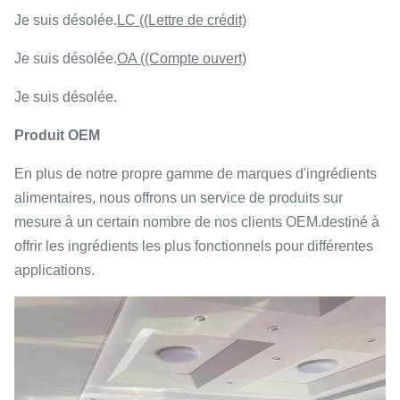
Je suis désolée.
LC ((Lettre de crédit)
Je suis désolée.
OA ((Compte ouvert)
Je suis désolée.
Produit OEM
En plus de notre propre gamme de marques d'ingrédients
alimentaires, nous offrons un service de produits sur
mesure à un certain nombre de nos clients OEM.destiné à
offrir les ingrédients les plus fonctionnels pour différentes
applications.