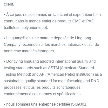
client.
• À ce jour, nous sommes un fabricant et exportateur bien
connu dans le monde entier de produits CMC et PAC
(cellulose polyanionique).
• Linguang® est une marque déposée de Linguang
Company reconnue sur les marchés nationaux et sur de
nombreux marchés étrangers.
• Dongying linguang adopted international quality and
testing standards such as ASTM (American Standard
Testing Method) and API (American Petrol Institution) as a
sustainable quality standard for manufacturing and R&D
processes, et tous les produits sont fabriqués
conformément à ces normes et spécifications.
• nous sommes une entreprise certifiée ISO9001,