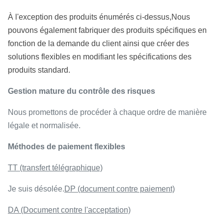
À l'exception des produits énumérés ci-dessus,Nous
pouvons également fabriquer des produits spécifiques en
fonction de la demande du client ainsi que créer des
solutions flexibles en modifiant les spécifications des
produits standard.
Gestion mature du contrôle des risques
Nous promettons de procéder à chaque ordre de manière
légale et normalisée.
Méthodes de paiement flexibles
TT (transfert télégraphique)
Je suis désolée.
DP (document contre paiement)
DA (Document contre l'acceptation)