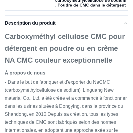
carboxyméthylcellulose de sodium
,
Poudre de CMC dans le détergent
Description du produit
Carboxyméthyl cellulose CMC pour
détergent en poudre ou en crème
NA CMC couleur exceptionnelle
À propos de nous
• Dans le but de fabriquer et d'exporter du NaCMC
(carboxyméthylcellulose de sodium), Linguang New
material Co., Ltd.,a été créée et a commencé à fonctionner
dans les usines situées à Dongying, dans la province du
Shandong, en 2010.Depuis sa création, tous les types
techniques de CMC sont fabriqués selon des normes
internationales, en adoptant une approche axée sur le