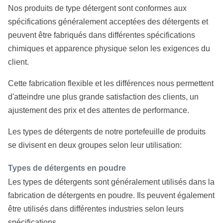
Nos produits de type détergent sont conformes aux
spécifications généralement acceptées des détergents et
peuvent être fabriqués dans différentes spécifications
chimiques et apparence physique selon les exigences du
client.
Cette fabrication flexible et les différences nous permettent
d'atteindre une plus grande satisfaction des clients, un
ajustement des prix et des attentes de performance.
Les types de détergents de notre portefeuille de produits
se divisent en deux groupes selon leur utilisation:
Types de détergents en poudre
Les types de détergents sont généralement utilisés dans la
fabrication de détergents en poudre. Ils peuvent également
être utilisés dans différentes industries selon leurs
spécifications.