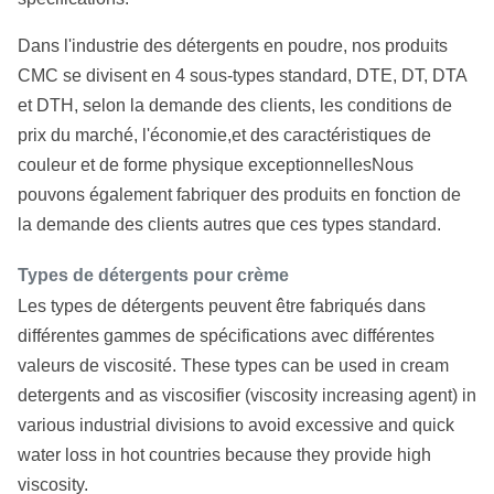
Dans l'industrie des détergents en poudre, nos produits
CMC se divisent en 4 sous-types standard, DTE, DT, DTA
et DTH, selon la demande des clients, les conditions de
prix du marché, l'économie,et des caractéristiques de
couleur et de forme physique exceptionnellesNous
pouvons également fabriquer des produits en fonction de
la demande des clients autres que ces types standard.
Types de détergents pour crème
Les types de détergents peuvent être fabriqués dans
différentes gammes de spécifications avec différentes
valeurs de viscosité. These types can be used in cream
detergents and as viscosifier (viscosity increasing agent) in
various industrial divisions to avoid excessive and quick
water loss in hot countries because they provide high
viscosity.