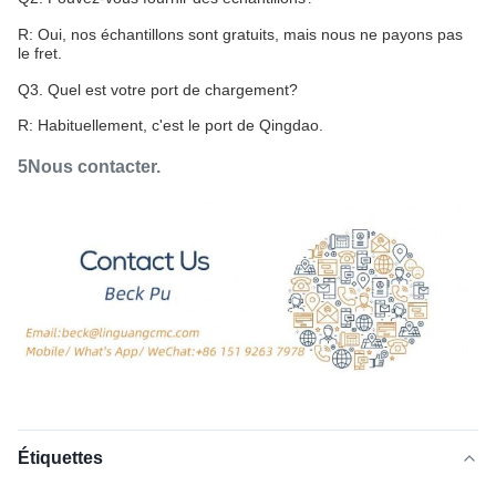
R: Oui, nos échantillons sont gratuits, mais nous ne payons pas
le fret.
Q3. Quel est votre port de chargement?
R: Habituellement, c'est le port de Qingdao.
5Nous contacter.
Étiquettes