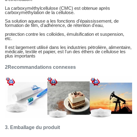
La carboxyméthylcellulose (CMC) est obtenue après
carboxyméthylation de la cellulose.
Sa solution aqueuse a les fonctions d'épaississement, de
formation de film, d'adhérence, de rétention d'eau,
protection contre les colloïdes, émulsification et suspension,
etc.
Il est largement utilisé dans les industries pétrolière, alimentaire,
médicale, textile et papier, est l'un des éthers de cellulose les
plus importants
2Recommandations connexes
3. Emballage du produit