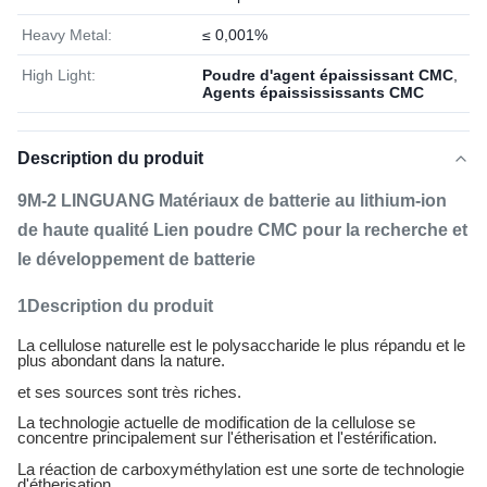
Heavy Metal:
≤ 0,001%
High Light:
Poudre d'agent épaississant CMC
,
Agents épaissississants CMC
Description du produit
9M-2 LINGUANG Matériaux de batterie au lithium-ion
de haute qualité Lien poudre CMC pour la recherche et
le développement de batterie
1Description du produit
La cellulose naturelle est le polysaccharide le plus répandu et le
plus abondant dans la nature.
et ses sources sont très riches.
La technologie actuelle de modification de la cellulose se
concentre principalement sur l'étherisation et l'estérification.
La réaction de carboxyméthylation est une sorte de technologie
d'étherisation.