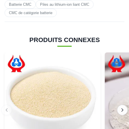
Batterie CMC
Piles au lithium-ion liant CMC
CMC de catégorie batterie
PRODUITS CONNEXES