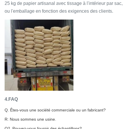
25 kg de papier artisanal avec tissage à l'intérieur par sac,
ou l'emballage en fonction des exigences des clients.
4.FAQ
Q. Êtes-vous une société commerciale ou un fabricant?
R: Nous sommes une usine.
Q2. Pouvez-vous fournir des échantillons?