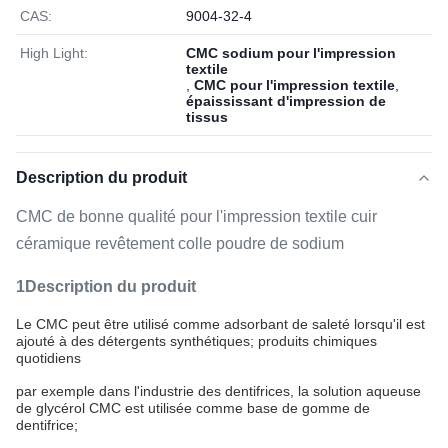
CAS:
9004-32-4
High Light:
CMC sodium pour l'impression
textile
,
CMC pour l'impression textile
,
épaississant d'impression de
tissus
Description du produit
CMC de bonne qualité pour l'impression textile cuir
céramique revêtement colle poudre de sodium
1Description du produit
Le CMC peut être utilisé comme adsorbant de saleté lorsqu'il est
ajouté à des détergents synthétiques; produits chimiques
quotidiens
par exemple dans l'industrie des dentifrices, la solution aqueuse
de glycérol CMC est utilisée comme base de gomme de
dentifrice;