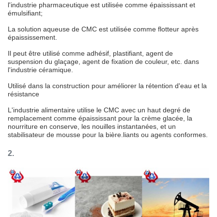
l'industrie pharmaceutique est utilisée comme épaississant et
émulsifiant;
La solution aqueuse de CMC est utilisée comme flotteur après
épaississement.
Il peut être utilisé comme adhésif, plastifiant, agent de
suspension du glaçage, agent de fixation de couleur, etc. dans
l'industrie céramique.
Utilisé dans la construction pour améliorer la rétention d'eau et la
résistance
L'industrie alimentaire utilise le CMC avec un haut degré de
remplacement comme épaississant pour la crème glacée, la
nourriture en conserve, les nouilles instantanées, et un
stabilisateur de mousse pour la bière.liants ou agents conformes.
2.