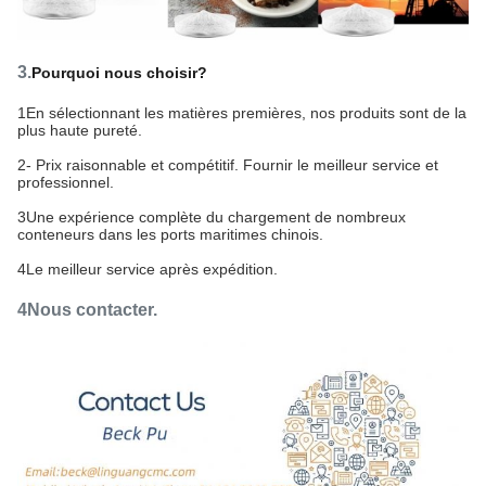
3.
Pourquoi nous choisir?
1En sélectionnant les matières premières, nos produits sont de la
plus haute pureté.
2- Prix raisonnable et compétitif. Fournir le meilleur service et
professionnel.
3Une expérience complète du chargement de nombreux
conteneurs dans les ports maritimes chinois.
4Le meilleur service après expédition.
4Nous contacter.