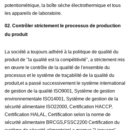
potentiométrique, la boîte sèche électrothermique et tous
les appareils de laboratoire.
02. Contrôler strictement le processus de production
du produit
La société a toujours adhéré à la politique de qualité du
produit de "la qualité est la compétitivité", a strictement mis
en œuvre le contrôle de la qualité de l'ensemble du
processus et le système de traçabilité de la qualité du
produit,et a passé successivement le système international
de gestion de la qualité ISO9001, Système de gestion
environnementale ISO14001, Système de gestion de la
sécurité alimentaire ISO22000, Certification HACCP,
Certification HALAL, Certification selon la norme de
sécurité alimentaire BRCGS,FSSC2200 Certification du