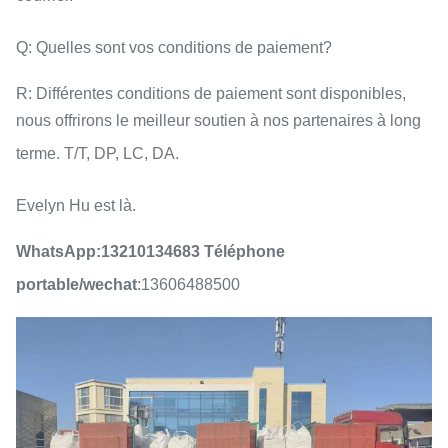
Q: Quelles sont vos conditions de paiement?
R: Différentes conditions de paiement sont disponibles,
nous offrirons le meilleur soutien à nos partenaires à long
terme. T/T, DP, LC, DA.
Evelyn Hu est là.
WhatsApp:13210134683
Téléphone
portable/wechat
:13606488500