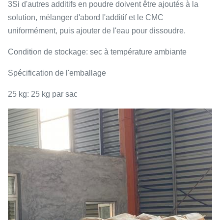
3Si d'autres additifs en poudre doivent être ajoutés à la
solution, mélanger d'abord l'additif et le CMC
uniformément, puis ajouter de l'eau pour dissoudre.
Condition de stockage: sec à température ambiante
Spécification de l'emballage
25 kg: 25 kg par sac