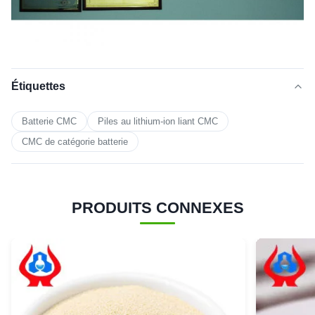
Étiquettes
Batterie CMC
Piles au lithium-ion liant CMC
CMC de catégorie batterie
PRODUITS CONNEXES