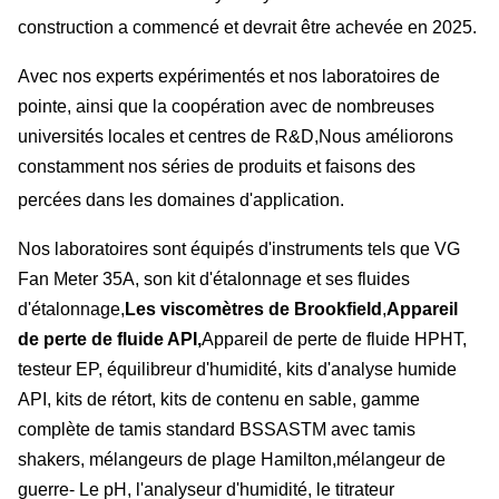
construction a commencé et devrait être achevée en 2025.
Avec nos experts expérimentés et nos laboratoires de
pointe, ainsi que la coopération avec de nombreuses
universités locales et centres de R&D,Nous améliorons
constamment nos séries de produits et faisons des
percées dans les domaines d'application.
Nos laboratoires sont équipés d'instruments tels que VG
Fan Meter 35A, son kit d'étalonnage et ses fluides
d'étalonnage,
Les viscomètres de Brookfield
,
Appareil
de perte de fluide API,
Appareil de perte de fluide HPHT,
testeur EP, équilibreur d'humidité, kits d'analyse humide
API, kits de rétort, kits de contenu en sable, gamme
complète de tamis standard BSSASTM avec tamis
shakers, mélangeurs de plage Hamilton,mélangeur de
guerre- Le pH, l'analyseur d'humidité, le titrateur