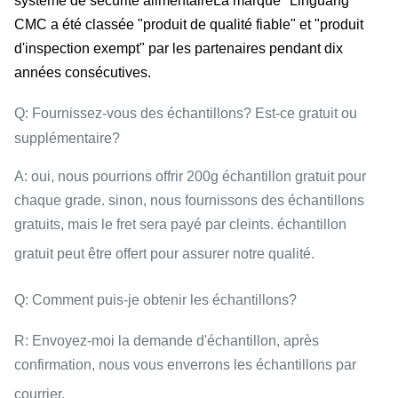
système de sécurité alimentaireLa marque "Linguang"
CMC a été classée "produit de qualité fiable" et "produit
d'inspection exempt" par les partenaires pendant dix
années consécutives.
Q: Fournissez-vous des échantillons? Est-ce gratuit ou
supplémentaire?
A: oui, nous pourrions offrir 200g échantillon gratuit pour
chaque grade. sinon, nous fournissons des échantillons
gratuits, mais le fret sera payé par cleints. échantillon
gratuit peut être offert pour assurer notre qualité.
Q: Comment puis-je obtenir les échantillons?
R: Envoyez-moi la demande d'échantillon, après
confirmation, nous vous enverrons les échantillons par
courrier.