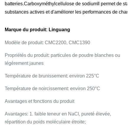
batteries.
Carboxyméthylcellulose de sodium
Il permet de stab
substances actives et d'améliorer les performances de char
Marque du produit: Linguang
Modèle de produit: CMC2200, CMC1390
Propriétés du produit: particules de poudre blanches ou
légèrement jaunes
Température de brunissement: environ 225°C
Température de noircissement: environ 250°C
Avantages et fonctions du produit
Avantages: 1. faible teneur en NaCl, pureté élevée,
répartition du poids moléculaire étroite;