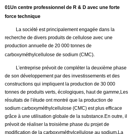
01Un centre professionnel de R & D avec une forte
force technique
La société est principalement engagée dans la
recherche de divers produits de cellulose avec une
production annuelle de 20 000 tonnes de
carboxyméthylcellulose de sodium (CMC).
L'entreprise prévoit de compléter la deuxième phase
de son développement par des investissements et des
constructions qui impliquent la production de 30 000
tonnes de produits verts, écologiques, haut de gamme,Les
résultats de l'étude ont montré que la production de
sodium carboxyméthylcellulose (CMC) est plus efficace
grâce à une utilisation globale de la substance.En outre, il
prévoit de réaliser la troisième phase du projet de
modification de la carboxyméthylcellulose au sodium.La