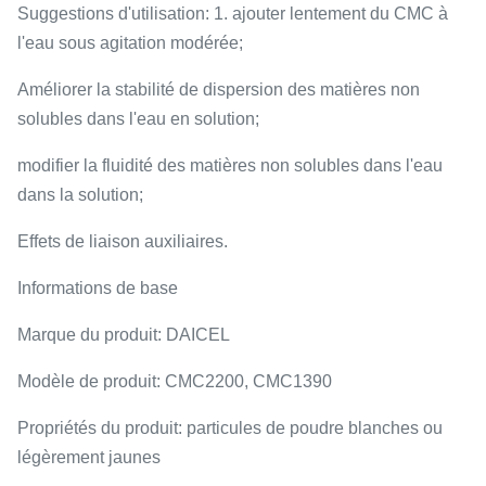
Suggestions d'utilisation: 1. ajouter lentement du CMC à
l'eau sous agitation modérée;
Améliorer la stabilité de dispersion des matières non
solubles dans l'eau en solution;
modifier la fluidité des matières non solubles dans l'eau
dans la solution;
Effets de liaison auxiliaires.
Informations de base
Marque du produit: DAICEL
Modèle de produit: CMC2200, CMC1390
Propriétés du produit: particules de poudre blanches ou
légèrement jaunes