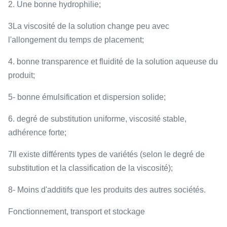
2. Une bonne hydrophilie;
3La viscosité de la solution change peu avec
l'allongement du temps de placement;
4. bonne transparence et fluidité de la solution aqueuse du
produit;
5- bonne émulsification et dispersion solide;
6. degré de substitution uniforme, viscosité stable,
adhérence forte;
7Il existe différents types de variétés (selon le degré de
substitution et la classification de la viscosité);
8- Moins d'additifs que les produits des autres sociétés.
Fonctionnement, transport et stockage