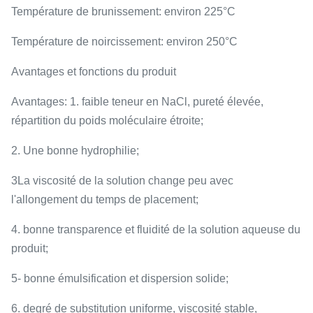
Température de brunissement: environ 225°C
Température de noircissement: environ 250°C
Avantages et fonctions du produit
Avantages: 1. faible teneur en NaCl, pureté élevée,
répartition du poids moléculaire étroite;
2. Une bonne hydrophilie;
3La viscosité de la solution change peu avec
l'allongement du temps de placement;
4. bonne transparence et fluidité de la solution aqueuse du
produit;
5- bonne émulsification et dispersion solide;
6. degré de substitution uniforme, viscosité stable,