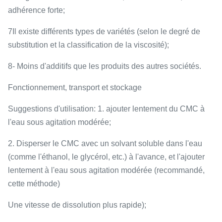
adhérence forte;
7Il existe différents types de variétés (selon le degré de
substitution et la classification de la viscosité);
8- Moins d'additifs que les produits des autres sociétés.
Fonctionnement, transport et stockage
Suggestions d'utilisation: 1. ajouter lentement du CMC à
l'eau sous agitation modérée;
2. Disperser le CMC avec un solvant soluble dans l'eau
(comme l'éthanol, le glycérol, etc.) à l'avance, et l'ajouter
lentement à l'eau sous agitation modérée (recommandé,
cette méthode)
Une vitesse de dissolution plus rapide);