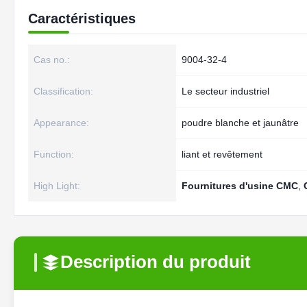
Caractéristiques
Cas no.:
9004-32-4
Classification:
Le secteur industriel
Appearance:
poudre blanche et jaunâtre
Function:
liant et revêtement
High Light:
Fournitures d'usine CMC
,
Description du produit