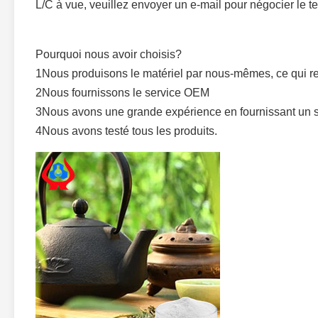
L/C à vue, veuillez envoyer un e-mail pour négocier le 
Pourquoi nous avoir choisis?
1Nous produisons le matériel par nous-mêmes, ce qui rend 
2Nous fournissons le service OEM
3Nous avons une grande expérience en fournissant un ser
4Nous avons testé tous les produits.