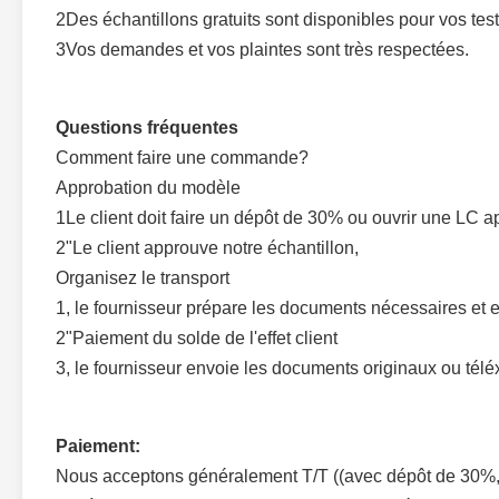
2Des échantillons gratuits sont disponibles pour vos test
3Vos demandes et vos plaintes sont très respectées.
Questions fréquentes
Comment faire une commande?
Approbation du modèle
1Le client doit faire un dépôt de 30% ou ouvrir une LC ap
2"Le client approuve notre échantillon,
Organisez le transport
1, le fournisseur prépare les documents nécessaires et 
2"Paiement du solde de l'effet client
3, le fournisseur envoie les documents originaux ou télé
Paiement:
Nous acceptons généralement T/T ((avec dépôt de 30%, l