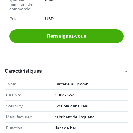
minimum de
commande:
Prix:
USD
Renseignez-vous
Caractéristiques
Type:
Batterie au plomb
Cas No:
9004-32-4
Solubility:
Soluble dans l'eau
Manufacturer:
fabricant de linguang
Function:
liant de bar