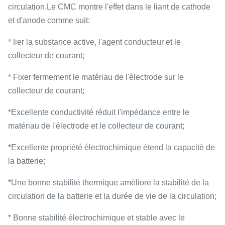
circulation.Le CMC montre l'effet dans le liant de cathode
et d'anode comme suit:
* lier la substance active, l'agent conducteur et le
collecteur de courant;
* Fixer fermement le matériau de l'électrode sur le
collecteur de courant;
*Excellente conductivité réduit l'impédance entre le
matériau de l'électrode et le collecteur de courant;
*Excellente propriété électrochimique étend la capacité de
la batterie;
*Une bonne stabilité thermique améliore la stabilité de la
circulation de la batterie et la durée de vie de la circulation;
* Bonne stabilité électrochimique et stable avec le