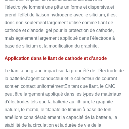
l'électrolyte forment une pâte uniforme et dispersive,et
prend l'effet de liaison hydrogène avec le silicium, il est
donc non seulement largement utilisé comme liant de
cathode et d'anode, gel pour la protection de cathode,
mais également largement appliqué dans l'électrode à
base de silicium et la modification du graphite.
Application dans le liant de cathode et d'anode
Le liant a un grand impact sur la propriété de l'électrode de
la batterie.l'agent conducteur et le collecteur de courant
sont en contact uniformémentEn tant que liant, le CMC
peut être largement appliqué dans les types de matériaux
d'électrodes tels que la batterie au lithium, le graphite
naturel, le mcmb, le titanate de lithium,à base de ferIl
améliore considérablement la capacité de la batterie, la
stabilité de la circulation et la durée de vie de la