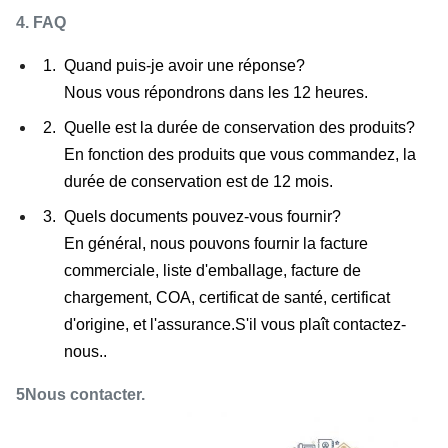
4. FAQ
Quand puis-je avoir une réponse?
Nous vous répondrons dans les 12 heures.
Quelle est la durée de conservation des produits?
En fonction des produits que vous commandez, la
durée de conservation est de 12 mois.
Quels documents pouvez-vous fournir?
En général, nous pouvons fournir la facture
commerciale, liste d'emballage, facture de
chargement, COA, certificat de santé, certificat
d'origine, et l'assurance.S'il vous plaît contactez-
nous..
5Nous contacter.