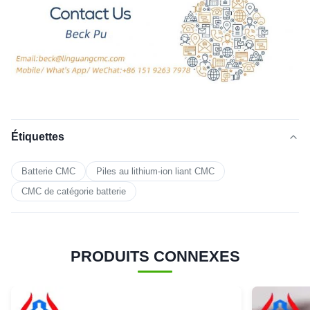
Étiquettes
Batterie CMC
Piles au lithium-ion liant CMC
CMC de catégorie batterie
PRODUITS CONNEXES