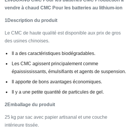
vendre à chaud CMC Pour les batteries au lithium-ion
1Description du produit
Le CMC de haute qualité est disponible aux prix de gros
des usines chinoises.
Il a des caractéristiques biodégradables.
Les CMC agissent principalement comme
épaissississants, émulsifiants et agents de suspension.
Il apporte de bons avantages économiques.
Il y a une petite quantité de particules de gel.
2Emballage du produit
25 kg par sac avec papier artisanal et une couche
intérieure tissée.