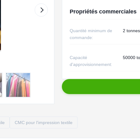
Propriétés commerciales
Quantité minimum de
2 tonnes
commande:
Capacité
50000 t
d'approvisionnement:
ile
CMC pour l'impression textile