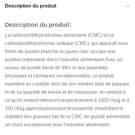
Description du produit
Description du produit:
La carboxyméthylcellulose alimentaire (CMC) ou la
carboxyméthylcellulose sodique (CMC), qui apparaît sous
forme de poudre blanche ou jaune clair, occupe une
position importante dans l'industrie alimentaire.Avec un
niveau de pureté élevé de 99% et des propriétés
physiques et chimiques exceptionnelles, ce produit
maintient un contrôle strict de son nombre total de plaques
et de sa quantité de levure et de moisissure, en veillant à
ce qu'ils restent inférieurs respectivement à 1000 cfu/g et à
100 cfu/g.agent épaississant et suspensif, émulsifiant et
substitut des graisses fait de la CMC de qualité alimentaire
un choix exceptionnel pour l'industrie alimentaire.