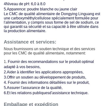
4Niveau de pH: 6,0 à 8.0
5.Apparence: poudre blanche ou jaune clair
Le CMC de qualité alimentaire de Dongying Linguang est
une carboxyméthylcellulose spécialement formulée pour
l'alimentation, y compris sous forme de sel de sodium, ce
qui garantit sa sécurité et sa capacité à être utilisée dans
la production alimentaire.
Assistance et services:
Nous fournissons un soutien technique et des services
pour les CMC de qualité alimentaire, notamment:
Fournir des recommandations sur le produit optimal
adapté à vos besoins,
2.Aider à identifier les applications appropriées,
3.Offrir un soutien au développement de produits,
4. Fournir des informations détaillées sur le produit,
5.Assurer l'assurance de la qualité,
6.Et les relations publiques
d'assistance technique
.
Emballage et expédition