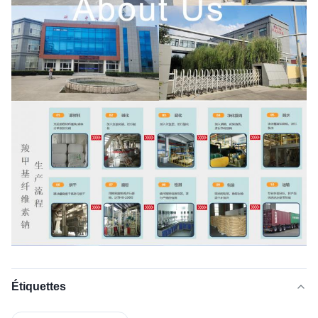
Étiquettes