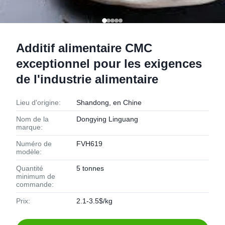
Additif alimentaire CMC
exceptionnel pour les exigences
de l'industrie alimentaire
Lieu d'origine:
Shandong, en Chine
Nom de la
Dongying Linguang
marque:
Numéro de
FVH619
modèle:
Quantité
5 tonnes
minimum de
commande:
Prix:
2.1-3.5$/kg