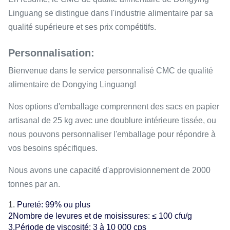
Linguang se distingue dans l'industrie alimentaire par sa
qualité supérieure et ses prix compétitifs.
Personnalisation:
Bienvenue dans le service personnalisé CMC de qualité
alimentaire de Dongying Linguang!
Nos options d'emballage comprennent des sacs en papier
artisanal de 25 kg avec une doublure intérieure tissée, ou
nous pouvons personnaliser l'emballage pour répondre à
vos besoins spécifiques.
Nous avons une capacité d'approvisionnement de 2000
tonnes par an.
Pureté: 99% ou plus
2Nombre de levures et de moisissures: ≤ 100 cfu/g
3.Période de viscosité: 3 à 10 000 cps