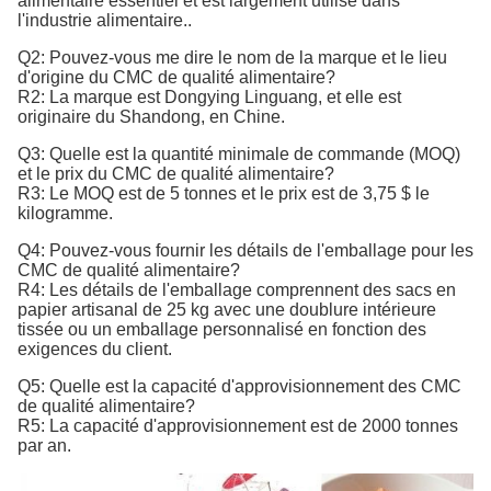
alimentaire essentiel et est largement utilisé dans
l'industrie alimentaire..
Q2: Pouvez-vous me dire le nom de la marque et le lieu
d'origine du CMC de qualité alimentaire?
R2: La marque est Dongying Linguang, et elle est
originaire du Shandong, en Chine.
Q3: Quelle est la quantité minimale de commande (MOQ)
et le prix du CMC de qualité alimentaire?
R3: Le MOQ est de 5 tonnes et le prix est de 3,75 $ le
kilogramme.
Q4: Pouvez-vous fournir les détails de l'emballage pour les
CMC de qualité alimentaire?
R4: Les détails de l'emballage comprennent des sacs en
papier artisanal de 25 kg avec une doublure intérieure
tissée ou un emballage personnalisé en fonction des
exigences du client.
Q5: Quelle est la capacité d'approvisionnement des CMC
de qualité alimentaire?
R5: La capacité d'approvisionnement est de 2000 tonnes
par an.