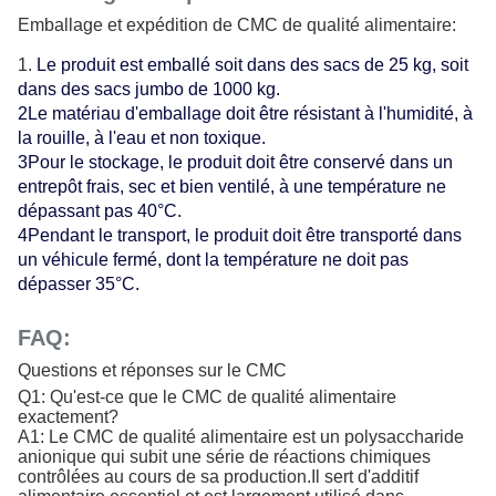
Emballage et expédition de CMC de qualité alimentaire:
Le produit est emballé soit dans des sacs de 25 kg, soit
dans des sacs jumbo de 1000 kg.
2Le matériau d'emballage doit être résistant à l'humidité, à
la rouille, à l'eau et non toxique.
3Pour le stockage, le produit doit être conservé dans un
entrepôt frais, sec et bien ventilé, à une température ne
dépassant pas 40°C.
4Pendant le transport, le produit doit être transporté dans
un véhicule fermé, dont la température ne doit pas
dépasser 35°C.
FAQ:
Questions et réponses sur le CMC
Q1: Qu'est-ce que le CMC de qualité alimentaire
exactement?
A1: Le CMC de qualité alimentaire est un polysaccharide
anionique qui subit une série de réactions chimiques
contrôlées au cours de sa production.Il sert d'additif