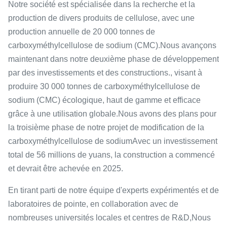
Notre société est spécialisée dans la recherche et la
production de divers produits de cellulose, avec une
production annuelle de 20 000 tonnes de
carboxyméthylcellulose de sodium (CMC).Nous avançons
maintenant dans notre deuxième phase de développement
par des investissements et des constructions., visant à
produire 30 000 tonnes de carboxyméthylcellulose de
sodium (CMC) écologique, haut de gamme et efficace
grâce à une utilisation globale.Nous avons des plans pour
la troisième phase de notre projet de modification de la
carboxyméthylcellulose de sodiumAvec un investissement
total de 56 millions de yuans, la construction a commencé
et devrait être achevée en 2025.
En tirant parti de notre équipe d'experts expérimentés et de
laboratoires de pointe, en collaboration avec de
nombreuses universités locales et centres de R&D,Nous