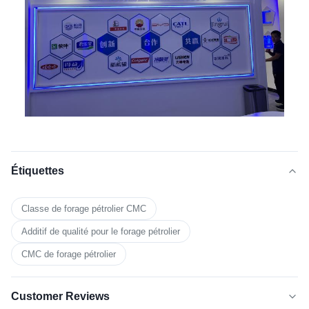
Étiquettes
Classe de forage pétrolier CMC
Additif de qualité pour le forage pétrolier
CMC de forage pétrolier
Customer Reviews