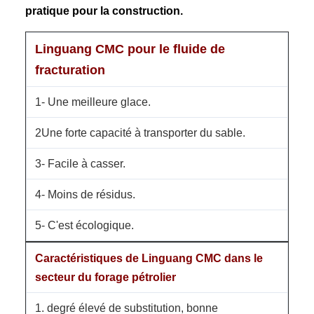
pratique pour la construction.
Linguang CMC pour le fluide de
fracturation
1- Une meilleure glace.
2Une forte capacité à transporter du sable.
3- Facile à casser.
4- Moins de résidus.
5- C'est écologique.
Caractéristiques de Linguang CMC dans le
secteur du forage pétrolier
1. degré élevé de substitution, bonne