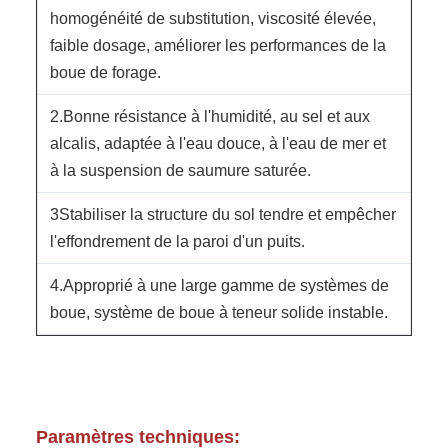
homogénéité de substitution, viscosité élevée,
faible dosage, améliorer les performances de la
boue de forage.
2.Bonne résistance à l'humidité, au sel et aux
alcalis, adaptée à l'eau douce, à l'eau de mer et
à la suspension de saumure saturée.
3Stabiliser la structure du sol tendre et empêcher
l'effondrement de la paroi d'un puits.
4.Approprié à une large gamme de systèmes de
boue, système de boue à teneur solide instable.
Paramètres techniques: