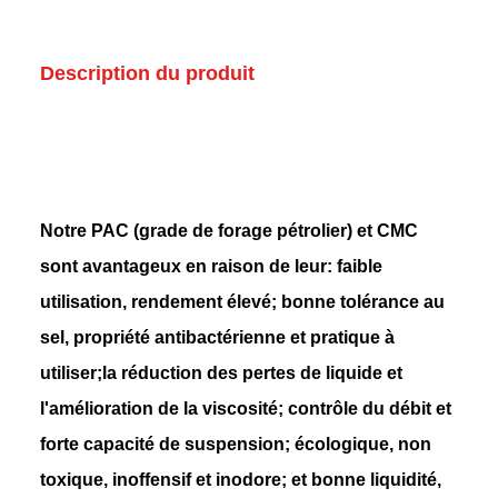
Description du produit
Notre PAC (grade de forage pétrolier) et CMC
sont avantageux en raison de leur: faible
utilisation, rendement élevé; bonne tolérance au
sel, propriété antibactérienne et pratique à
utiliser;la réduction des pertes de liquide et
l'amélioration de la viscosité; contrôle du débit et
forte capacité de suspension; écologique, non
toxique, inoffensif et inodore; et bonne liquidité,