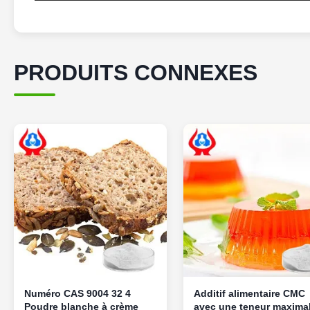
PRODUITS CONNEXES
Numéro CAS 9004 32 4
Additif alimentaire CMC
Poudre blanche à crème
avec une teneur maxima