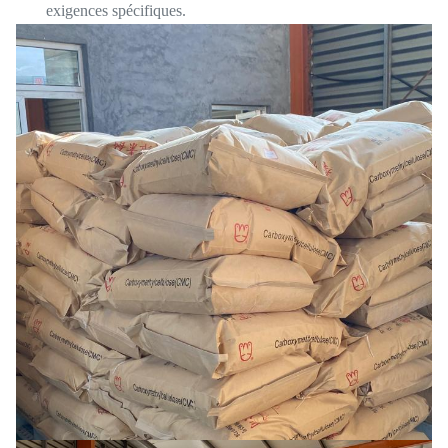
exigences spécifiques.