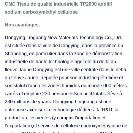
CMC Tissu de qualité industrielle TP2000 additif
sodium carboxyméthyl cellulose
Nos avantages:
Dongying Linguang New Materials Technology Co., Ltd.
est située dans la ville de Dongying, dans la province du
Shandong, en particulier dans la zone de démonstration
industrielle de haute technologie agricole du delta du
fleuve Jaune.Dongying est une ville centrale dans le delta
du fleuve Jaune., réputée pour son industrie pétrolière et
son statut d'une des zones humides du monde.000 mètres
carrés et emploie 230 personnesSon actif total s'élève à
230 millions de yuans. Dongying Linguang est une
entreprise axée sur la technologie dédiée à la R&D, la
production, les ventes (y compris l'importation et
l'exportation),et service de cellulose carboxyméthylique de