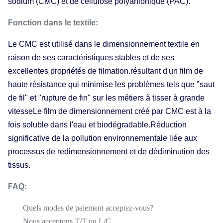
sodium (CMC) et de cellulose polyanionique (PAC).
Fonction dans le textile:
Le CMC est utilisé dans le dimensionnement textile en
raison de ses caractéristiques stables et de ses
excellentes propriétés de filmation.résultant d'un film de
haute résistance qui minimise les problèmes tels que "saut
de fil" et "rupture de fin" sur les métiers à tisser à grande
vitesseLe film de dimensionnement créé par CMC est à la
fois soluble dans l'eau et biodégradable.Réduction
significative de la pollution environnementale liée aux
processus de redimensionnement et de dédiminution des
tissus.
FAQ:
Quels modes de paiement acceptez-vous?
Nous acceptons T/T ou L/C.