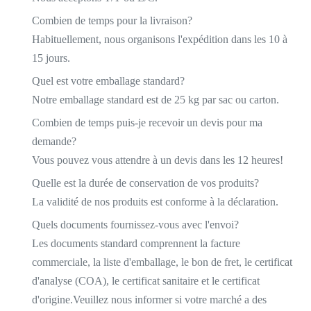
Combien de temps pour la livraison?
Habituellement, nous organisons l'expédition dans les 10 à
15 jours.
Quel est votre emballage standard?
Notre emballage standard est de 25 kg par sac ou carton.
Combien de temps puis-je recevoir un devis pour ma
demande?
Vous pouvez vous attendre à un devis dans les 12 heures!
Quelle est la durée de conservation de vos produits?
La validité de nos produits est conforme à la déclaration.
Quels documents fournissez-vous avec l'envoi?
Les documents standard comprennent la facture
commerciale, la liste d'emballage, le bon de fret, le certificat
d'analyse (COA), le certificat sanitaire et le certificat
d'origine.Veuillez nous informer si votre marché a des