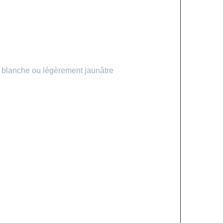
e blanche ou légèrement jaunâtre