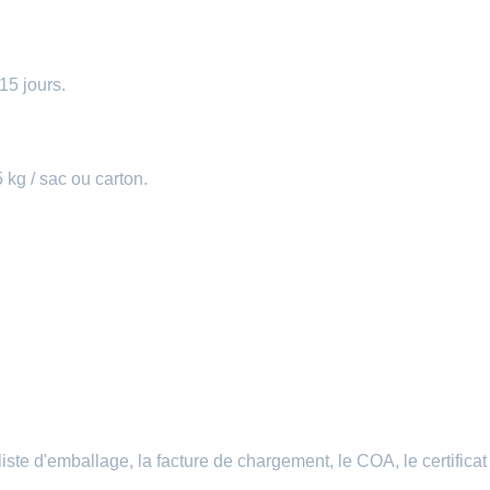
15 jours.
kg / sac ou carton.
iste d'emballage, la facture de chargement, le COA, le certificat