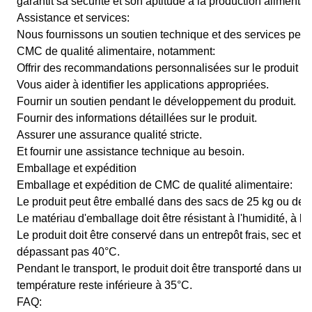
garantit sa sécurité et son aptitude à la production alimentai
Assistance et services:
Nous fournissons un soutien technique et des services pers
CMC de qualité alimentaire, notamment:
Offrir des recommandations personnalisées sur le produit op
Vous aider à identifier les applications appropriées.
Fournir un soutien pendant le développement du produit.
Fournir des informations détaillées sur le produit.
Assurer une assurance qualité stricte.
Et fournir une assistance technique au besoin.
Emballage et expédition
Emballage et expédition de CMC de qualité alimentaire:
Le produit peut être emballé dans des sacs de 25 kg ou de
Le matériau d'emballage doit être résistant à l'humidité, à la 
Le produit doit être conservé dans un entrepôt frais, sec et 
dépassant pas 40°C.
Pendant le transport, le produit doit être transporté dans un 
température reste inférieure à 35°C.
FAQ: