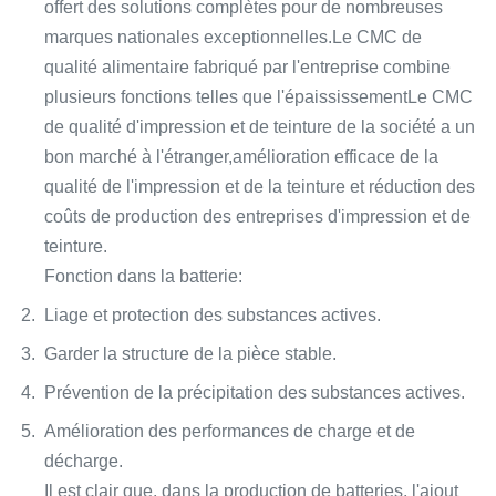
offert des solutions complètes pour de nombreuses
marques nationales exceptionnelles.Le CMC de
qualité alimentaire fabriqué par l'entreprise combine
plusieurs fonctions telles que l'épaississementLe CMC
de qualité d'impression et de teinture de la société a un
bon marché à l'étranger,amélioration efficace de la
qualité de l'impression et de la teinture et réduction des
coûts de production des entreprises d'impression et de
teinture.
Fonction dans la batterie:
Liage et protection des substances actives.
Garder la structure de la pièce stable.
Prévention de la précipitation des substances actives.
Amélioration des performances de charge et de
décharge.
Il est clair que, dans la production de batteries, l'ajout