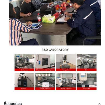
Étiquettes