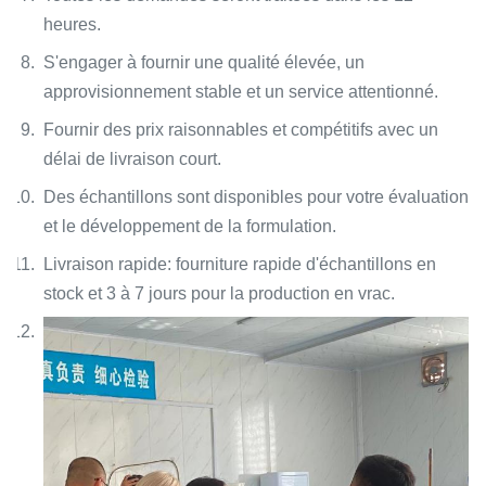
heures.
S'engager à fournir une qualité élevée, un
approvisionnement stable et un service attentionné.
Fournir des prix raisonnables et compétitifs avec un
délai de livraison court.
Des échantillons sont disponibles pour votre évaluation
et le développement de la formulation.
Livraison rapide: fourniture rapide d'échantillons en
stock et 3 à 7 jours pour la production en vrac.