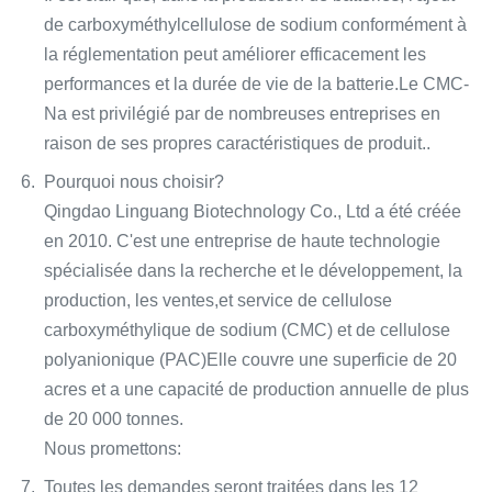
de carboxyméthylcellulose de sodium conformément à
la réglementation peut améliorer efficacement les
performances et la durée de vie de la batterie.Le CMC-
Na est privilégié par de nombreuses entreprises en
raison de ses propres caractéristiques de produit..
Pourquoi nous choisir?
Qingdao Linguang Biotechnology Co., Ltd a été créée
en 2010. C'est une entreprise de haute technologie
spécialisée dans la recherche et le développement, la
production, les ventes,et service de cellulose
carboxyméthylique de sodium (CMC) et de cellulose
polyanionique (PAC)Elle couvre une superficie de 20
acres et a une capacité de production annuelle de plus
de 20 000 tonnes.
Nous promettons:
Toutes les demandes seront traitées dans les 12