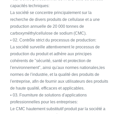
capacités techniques:
La société se concentre principalement sur la
recherche de divers produits de cellulase et a une
production annuelle de 20 000 tonnes de
carboxyméthylcellulose de sodium (CMC).
• 02. Contrôle strict du processus de production:
La société surveille attentivement le processus de
production du produit et adhère aux principes
cohérents de "sécurité, santé et protection de
l'environnement", ainsi qu'aux normes nationales,les
normes de l'industrie, et la qualité des produits de
l'entreprise, afin de fournir aux utilisateurs des produits
de haute qualité, efficaces et applicables.
• 03. Fourniture de solutions d'applications
professionnelles pour les entreprises:
Le CMC hautement substitutif produit par la société a