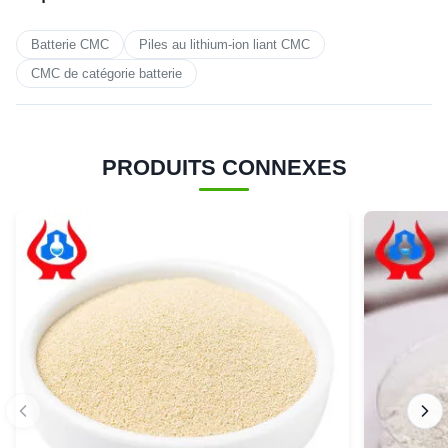
Batterie CMC
Piles au lithium-ion liant CMC
CMC de catégorie batterie
PRODUITS CONNEXES