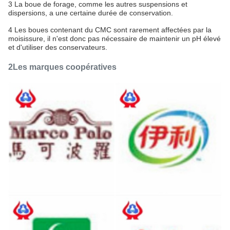
3 La boue de forage, comme les autres suspensions et
dispersions, a une certaine durée de conservation.
4 Les boues contenant du CMC sont rarement affectées par la
moisissure, il n'est donc pas nécessaire de maintenir un pH élevé
et d'utiliser des conservateurs.
2Les marques coopératives