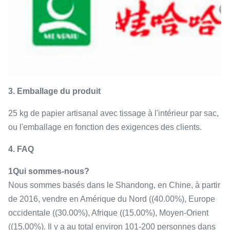
3. Emballage du produit
25 kg de papier artisanal avec tissage à l'intérieur par sac,
ou l'emballage en fonction des exigences des clients.
4. FAQ
1Qui sommes-nous?
Nous sommes basés dans le Shandong, en Chine, à partir
de 2016, vendre en Amérique du Nord ((40.00%), Europe
occidentale ((30.00%), Afrique ((15.00%), Moyen-Orient
((15.00%). Il y a au total environ 101-200 personnes dans