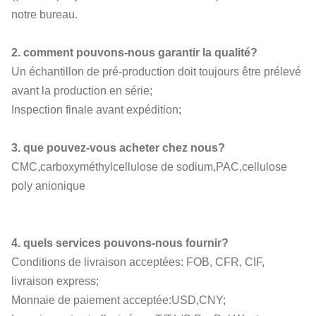
notre bureau.
2. comment pouvons-nous garantir la qualité?
Un échantillon de pré-production doit toujours être prélevé
avant la production en série;
Inspection finale avant expédition;
3. que pouvez-vous acheter chez nous?
CMC,carboxyméthylcellulose de sodium,PAC,cellulose
poly anionique
4. quels services pouvons-nous fournir?
Conditions de livraison acceptées: FOB, CFR, CIF,
livraison express;
Monnaie de paiement acceptée:USD,CNY;