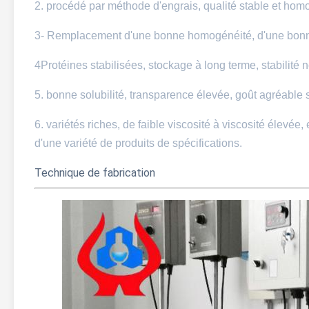
2. procédé par méthode d'engrais, qualité stable et hom
3- Remplacement d'une bonne homogénéité, d'une bonne st
4Protéines stabilisées, stockage à long terme, stabilité n
5. bonne solubilité, transparence élevée, goût agréable 
6. variétés riches, de faible viscosité à viscosité élevée,
d'une variété de produits de spécifications.
Technique de fabrication