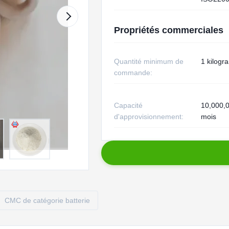
Propriétés commerciales
Quantité minimum de
1 kilog
commande:
Capacité
10,000,0
d'approvisionnement:
mois
CMC de catégorie batterie