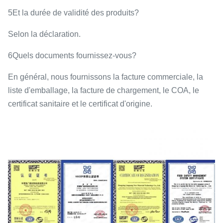
5Et la durée de validité des produits?
Selon la déclaration.
6Quels documents fournissez-vous?
En général, nous fournissons la facture commerciale, la
liste d'emballage, la facture de chargement, le COA, le
certificat sanitaire et le certificat d'origine.