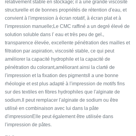
relativement stable en stockage; il a une grande viscosité
structurelle et de bonnes propriétés de rétention d'eau, et
convient à l'impression à écran rotatif, à écran plat et à
l'impression manuelle;Le CMC raffiné a un degré élevé de
solution soluble dans l' eau et très peu de gel.,
transparence élevée, excellente pénétration des mailles et
filtration par aspiration, viscosité stable, ce qui peut
améliorer la capacité hydrophile et la capacité de
pénétration du colorant,améliorant ainsi la clarté de
l'impression et la fixation des pigmentsIl a une bonne
rhéologie et est plus adapté à l'impression de motifs fins
sur des textiles en fibres hydrophiles que l'alginate de
sodium.Il peut remplacer l'alginate de sodium ou être
utilisé en combinaison avec lui dans la pâte
d'impressionElle peut également être utilisée dans
l'impression de pâtes.