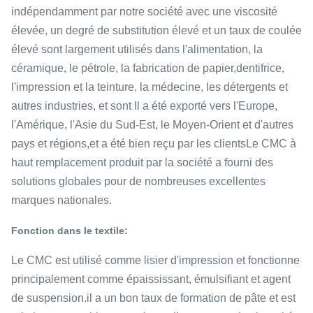
indépendamment par notre société avec une viscosité
élevée, un degré de substitution élevé et un taux de coulée
élevé sont largement utilisés dans l'alimentation, la
céramique, le pétrole, la fabrication de papier,dentifrice,
l'impression et la teinture, la médecine, les détergents et
autres industries, et sont Il a été exporté vers l'Europe,
l'Amérique, l'Asie du Sud-Est, le Moyen-Orient et d'autres
pays et régions,et a été bien reçu par les clientsLe CMC à
haut remplacement produit par la société a fourni des
solutions globales pour de nombreuses excellentes
marques nationales.
Fonction dans le textile:
Le CMC est utilisé comme lisier d'impression et fonctionne
principalement comme épaississant, émulsifiant et agent
de suspension.il a un bon taux de formation de pâte et est