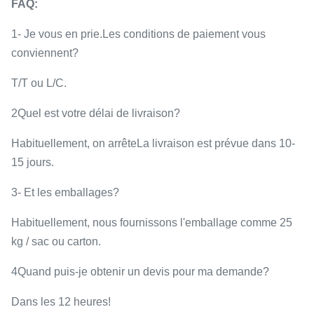
FAQ:
1- Je vous en prie.
Les conditions de paiement vous
conviennent?
T/T ou L/C.
2Quel est votre délai de livraison?
Habituellement, on arrête
La livraison est prévue dans 10-
15 jours.
3- Et les emballages?
Habituellement, nous fournissons l'emballage comme 25
kg / sac ou carton.
4Quand puis-je obtenir un devis pour ma demande?
Dans les 12 heures!