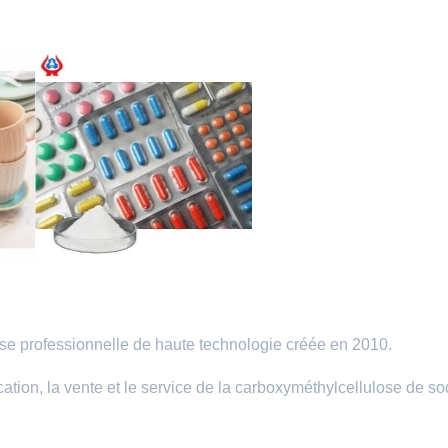
se professionnelle de haute technologie créée en 2010.
ion, la vente et le service de la carboxyméthylcellulose de s