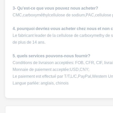
3- Qu'est-ce que vous pouvez nous acheter?
CMC,carboxyméthylcellulose de sodium,PAC,cellulose 
4. pourquoi devriez-vous acheter chez nous et non 
Le fabricant leader de la cellulose de carboxymethy de
de plus de 14 ans.
5. quels services pouvons-nous fournir?
Conditions de livraison acceptées: FOB, CFR, CIF, livra
Monnaie de paiement acceptée:USD,CNY;
Le paiement est effectué par T/T,L/C,PayPal,Western Un
Langue parlée: anglais, chinois