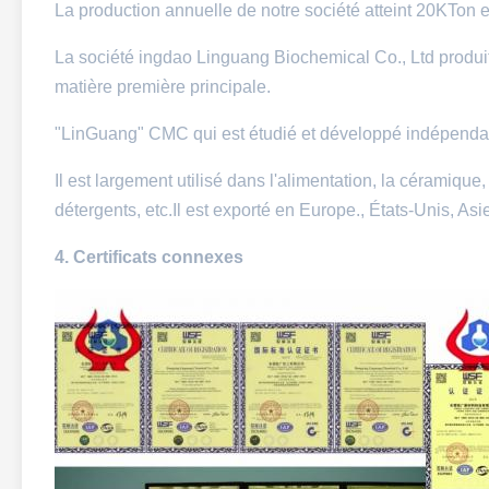
La production annuelle de notre société atteint 20KTon 
La société ingdao Linguang Biochemical Co., Ltd produi
matière première principale.
"LinGuang" CMC qui est étudié et développé indépenda
Il est largement utilisé dans l'alimentation, la céramique, 
détergents, etc.Il est exporté en Europe., États-Unis, As
4.
Certificats connexes