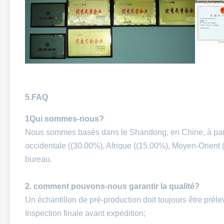
5.FAQ
1Qui sommes-nous?
Nous sommes basés dans le Shandong, en Chine, à part
occidentale ((30.00%), Afrique ((15.00%), Moyen-Orient (
bureau.
2. comment pouvons-nous garantir la qualité?
Un échantillon de pré-production doit toujours être préle
Inspection finale avant expédition;