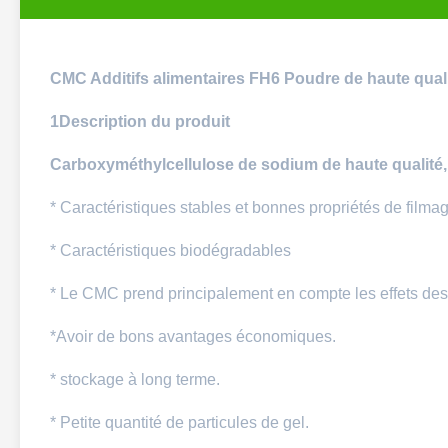
CMC Additifs alimentaires FH6 Poudre de haute quali
1Description du produit
Carboxyméthylcellulose de sodium de haute qualité, 
* Caractéristiques stables et bonnes propriétés de filma
* Caractéristiques biodégradables
* Le CMC prend principalement en compte les effets des 
*Avoir de bons avantages économiques.
* stockage à long terme.
* Petite quantité de particules de gel.