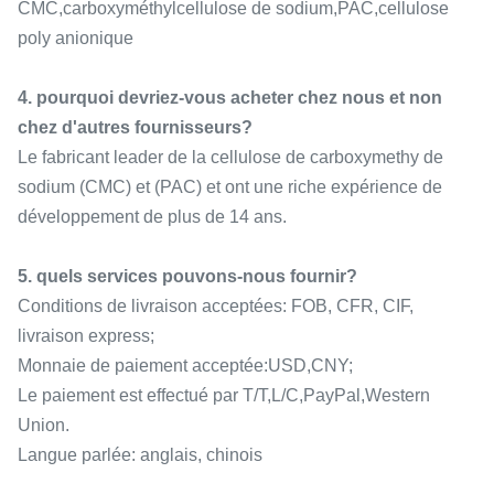
CMC,carboxyméthylcellulose de sodium,PAC,cellulose
poly anionique
4. pourquoi devriez-vous acheter chez nous et non
chez d'autres fournisseurs?
Le fabricant leader de la cellulose de carboxymethy de
sodium (CMC) et (PAC) et ont une riche expérience de
développement de plus de 14 ans.
5. quels services pouvons-nous fournir?
Conditions de livraison acceptées: FOB, CFR, CIF,
livraison express;
Monnaie de paiement acceptée:USD,CNY;
Le paiement est effectué par T/T,L/C,PayPal,Western
Union.
Langue parlée: anglais, chinois