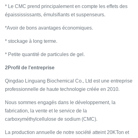
* Le CMC prend principalement en compte les effets des
épaissississants, émulsifiants et suspenseurs.
*Avoir de bons avantages économiques.
* stockage à long terme.
* Petite quantité de particules de gel.
2Profil de l'entreprise
Qingdao Linguang Biochemical Co., Ltd est une entreprise
professionnelle de haute technologie créée en 2010.
Nous sommes engagés dans le développement, la
fabrication, la vente et le service de la
carboxyméthylcellulose de sodium (CMC).
La production annuelle de notre société atteint 20KTon et