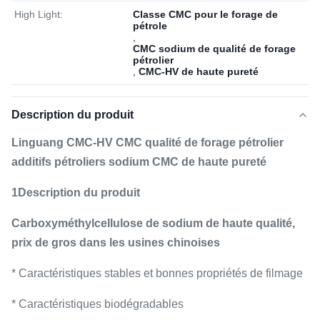
High Light:
Classe CMC pour le forage de
pétrole
,
CMC sodium de qualité de forage
pétrolier
,
CMC-HV de haute pureté
Description du produit
Linguang CMC-HV CMC qualité de forage pétrolier
additifs pétroliers sodium CMC de haute pureté
1Description du produit
Carboxyméthylcellulose de sodium de haute qualité,
prix de gros dans les usines chinoises
* Caractéristiques stables et bonnes propriétés de filmage
* Caractéristiques biodégradables