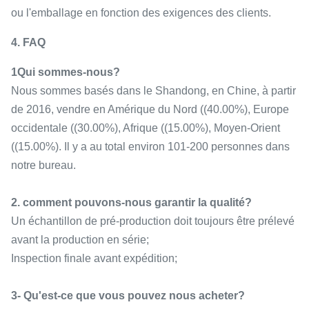
ou l'emballage en fonction des exigences des clients.
4. FAQ
1Qui sommes-nous?
Nous sommes basés dans le Shandong, en Chine, à partir
de 2016, vendre en Amérique du Nord ((40.00%), Europe
occidentale ((30.00%), Afrique ((15.00%), Moyen-Orient
((15.00%). Il y a au total environ 101-200 personnes dans
notre bureau.
2. comment pouvons-nous garantir la qualité?
Un échantillon de pré-production doit toujours être prélevé
avant la production en série;
Inspection finale avant expédition;
3- Qu'est-ce que vous pouvez nous acheter?