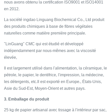
nous avons obtenu la certification ISO9001 et ISO14001
en 2012.
La société ingdao Linguang Biochemical Co., Ltd produit
des produits chimiques à base de fibres végétales
naturelles comme matière première principale.
"LinGuang" CMC qui est étudié et développé
indépendamment par nous-mêmes avec la viscosité
élevée,
Il est largement utilisé dans l'alimentation, la céramique, le
pétrole, le papier, le dentifrice, l'impression, la médecine,
les détergents, etc.Il est exporté en Europe., États-Unis,
Asie du Sud-Est, Moyen-Orient et autres pays.
3. Emballage du produit
25 kg de papier artisanal avec tissage à l'intérieur par sac,