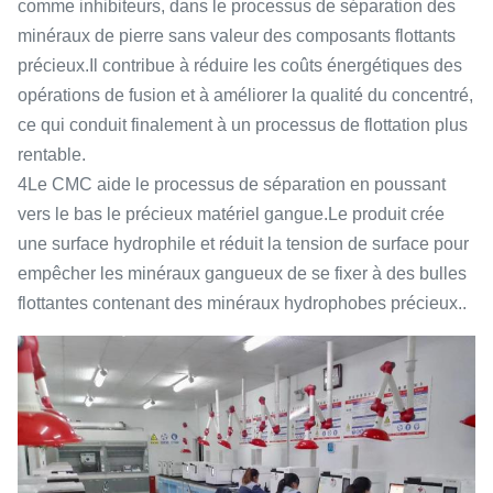
comme inhibiteurs, dans le processus de séparation des
minéraux de pierre sans valeur des composants flottants
précieux.Il contribue à réduire les coûts énergétiques des
opérations de fusion et à améliorer la qualité du concentré,
ce qui conduit finalement à un processus de flottation plus
rentable.
4Le CMC aide le processus de séparation en poussant
vers le bas le précieux matériel gangue.Le produit crée
une surface hydrophile et réduit la tension de surface pour
empêcher les minéraux gangueux de se fixer à des bulles
flottantes contenant des minéraux hydrophobes précieux..