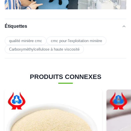
Étiquettes
qualité minière cmc
cmc pour l'exploitation minière
Carboxyméthylcellulose à haute viscosité
PRODUITS CONNEXES