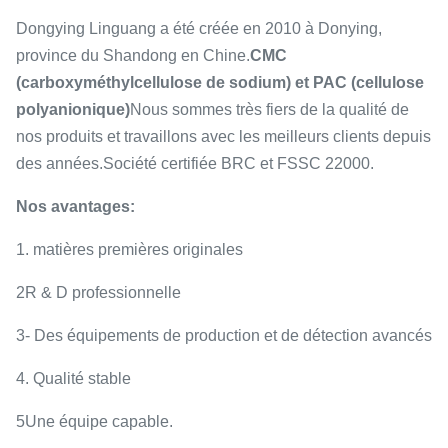
Dongying Linguang a été créée en 2010 à Donying,
province du Shandong en Chine.
CMC
(carboxyméthylcellulose de sodium) et PAC (cellulose
polyanionique)
Nous sommes très fiers de la qualité de
nos produits et travaillons avec les meilleurs clients depuis
des années.Société certifiée BRC et FSSC 22000.
Nos avantages:
1. matières premières originales
2R & D professionnelle
3- Des équipements de production et de détection avancés
4. Qualité stable
5Une équipe capable.