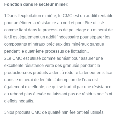
Fonction dans le secteur minier:
1Dans l'exploitation minière, le CMC est un additif rentable
pour améliorer la résistance au vert et pour être utilisé
comme liant dans le processus de pelletage du minerai de
fer.Il est également un additif nécessaire pour séparer les
composants minéraux précieux des minéraux gangue
pendant le quatrième processus de flottation..
2Le CMC est utilisé comme adhésif pour assurer une
excellente résistance verte des granulés pendant la
production.nos produits aident à réduire la teneur en silice
dans le minerai de fer fritéL'absorption de l'eau est
également excellente, ce qui se traduit par une résistance
au rebond plus élevée.ne laissant pas de résidus nocifs ni
d'effets négatifs.
3Nos produits CMC de qualité minière ont été utilisés