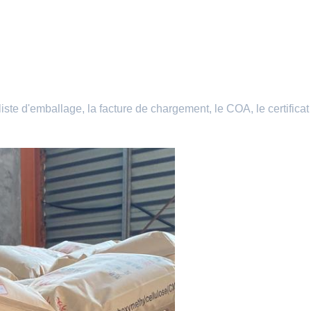
iste d'emballage, la facture de chargement, le COA, le certificat