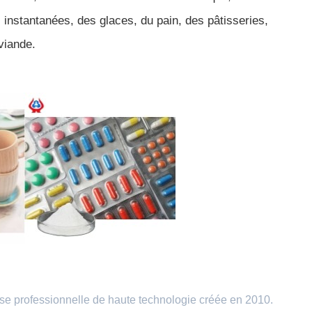
s instantanées, des glaces, du pain, des pâtisseries,
viande.
se professionnelle de haute technologie créée en 2010.