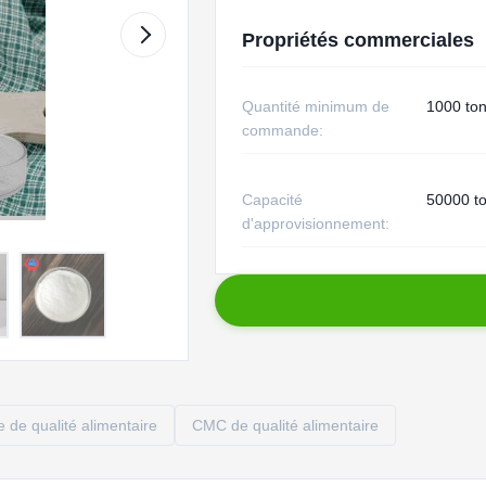
Propriétés commerciales
Quantité minimum de
1000 to
commande:
Capacité
50000 t
d'approvisionnement:
 de qualité alimentaire
CMC de qualité alimentaire