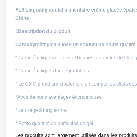
FL9 Linguang additif alimentaire crème glacée épai
Chine
1Description du produit
Carboxyméthylcellulose de sodium de haute qualité, 
* Caractéristiques stables et bonnes propriétés de filma
* Caractéristiques biodégradables
* Le CMC prend principalement en compte les effets des 
*Avoir de bons avantages économiques.
* stockage à long terme.
* Petite quantité de particules de gel.
Les produits sont largement utilisés dans les produits