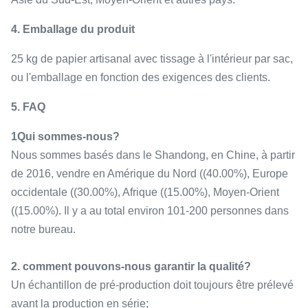
4. Emballage du produit
25 kg de papier artisanal avec tissage à l'intérieur par sac,
ou l'emballage en fonction des exigences des clients.
5. FAQ
1Qui sommes-nous?
Nous sommes basés dans le Shandong, en Chine, à partir
de 2016, vendre en Amérique du Nord ((40.00%), Europe
occidentale ((30.00%), Afrique ((15.00%), Moyen-Orient
((15.00%). Il y a au total environ 101-200 personnes dans
notre bureau.
2. comment pouvons-nous garantir la qualité?
Un échantillon de pré-production doit toujours être prélevé
avant la production en série;