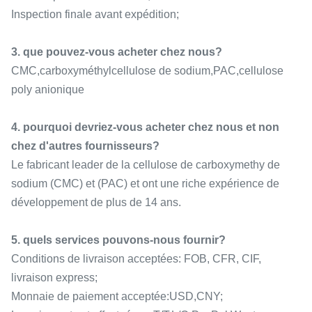
Inspection finale avant expédition;
3. que pouvez-vous acheter chez nous?
CMC,carboxyméthylcellulose de sodium,PAC,cellulose
poly anionique
4. pourquoi devriez-vous acheter chez nous et non
chez d'autres fournisseurs?
Le fabricant leader de la cellulose de carboxymethy de
sodium (CMC) et (PAC) et ont une riche expérience de
développement de plus de 14 ans.
5. quels services pouvons-nous fournir?
Conditions de livraison acceptées: FOB, CFR, CIF,
livraison express;
Monnaie de paiement acceptée:USD,CNY;