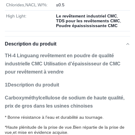
Chlorides,NACL.W/%:
≤0.5
High Light:
Le revêtement industriel CMC
,
TDS pour les revêtements CMC
,
Poudre épaissississante CMC
Description du produit
TH-4 Linguang revêtement en poudre de qualité
industrielle CMC Utilisation d'épaississeur de CMC
pour revêtement à vendre
1Description du produit
Carboxyméthylcellulose de sodium de haute qualité,
prix de gros dans les usines chinoises
* Bonne résistance à l'eau et durabilité au tournage.
*Haute plénitude de la prise de vue.Bien répartie de la prise de
vue,et mise en évidence acquise.