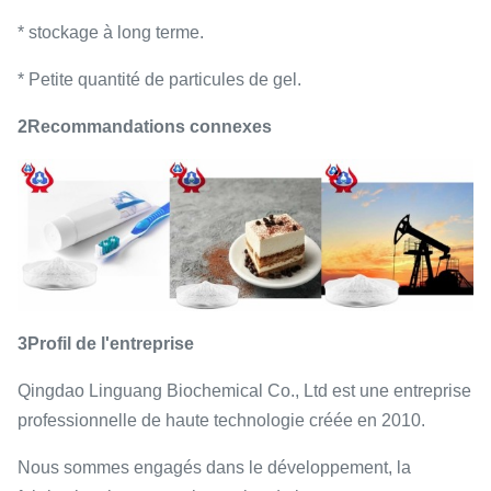
* stockage à long terme.
* Petite quantité de particules de gel.
2Recommandations connexes
3Profil de l'entreprise
Qingdao Linguang Biochemical Co., Ltd est une entreprise
professionnelle de haute technologie créée en 2010.
Nous sommes engagés dans le développement, la