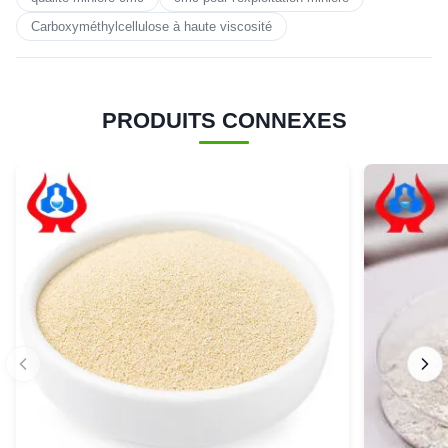
Carboxyméthylcellulose à haute viscosité
PRODUITS CONNEXES