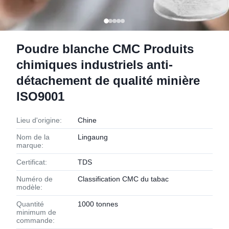
Poudre blanche CMC Produits
chimiques industriels anti-
détachement de qualité minière
ISO9001
Lieu d'origine:
Chine
Nom de la
Lingaung
marque:
Certificat:
TDS
Numéro de
Classification CMC du tabac
modèle:
Quantité
1000 tonnes
minimum de
commande: