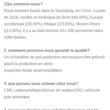
1Qui sommes-nous?
Nous sommes basés dans le Shandong, en Chine, à partir
de 2016, vendre en Amérique du Nord ((40.00%), Europe
occidentale ((30.00%), Afrique ((15.00%), Moyen-Orient
((15.00%). Il y a au total environ 101-200 personnes dans
notre bureau.
2. comment pouvons-nous garantir la qualité?
Un échantillon de pré-production doit toujours être prélevé
avant la production en série;
Inspection finale avant expédition;
3. que pouvez-vous acheter chez nous?
CMC,carboxyméthylcellulose de sodium,PAC,cellulose
poly anionique