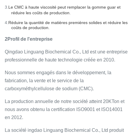
3.
Le CMC à haute viscosité peut remplacer la gomme guar et
réduire les coûts de production.
4.
Réduire la quantité de matières premières solides et réduire les
coûts de production.
2Profil de l'entreprise
Qingdao Linguang Biochemical Co., Ltd est une entreprise
professionnelle de haute technologie créée en 2010.
Nous sommes engagés dans le développement, la
fabrication, la vente et le service de la
carboxyméthylcellulose de sodium (CMC).
La production annuelle de notre société atteint 20KTon et
nous avons obtenu la certification ISO9001 et ISO14001
en 2012.
La société ingdao Linguang Biochemical Co., Ltd produit