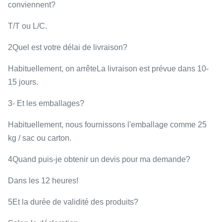
conviennent?
T/T ou L/C.
2Quel est votre délai de livraison?
Habituellement, on arrête
La livraison est prévue dans 10-
15 jours.
3- Et les emballages?
Habituellement, nous fournissons l'emballage comme 25
kg / sac ou carton.
4Quand puis-je obtenir un devis pour ma demande?
Dans les 12 heures!
5Et la durée de validité des produits?