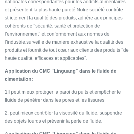
nationales correspondantes pour les additifs alimentaires
et présentent la plus haute pureté.Notre société contrôle
strictement la qualité des produits, adhère aux principes
cohérents de "sécurité, santé et protection de
l'environnement" et conformément aux normes de
l'industrie,surveille de manière exhaustive la qualité des
produits et fournit de tout cœur aux clients des produits "de
haute qualité, efficaces et applicables".
Application du CMC "Linguang" dans le fluide de
cimentation:
1Il peut mieux protéger la paroi du puits et empêcher le
fluide de pénétrer dans les pores et les fissures.
2. peut mieux contrôler la viscosité du fluide, suspendre
des objets lourds et prévenir la perte de fluide.
Application du CMC "Linguang" dans le fluide de