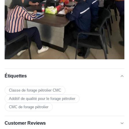
Étiquettes
Classe de forage pétrolier CMC
Additif de qualité pour le forage pétrolier
CMC de forage pétrolier
Customer Reviews