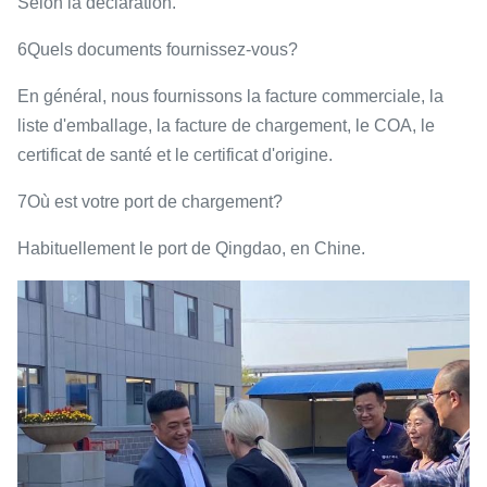
Selon la déclaration.
6Quels documents fournissez-vous?
En général, nous fournissons la facture commerciale, la
liste d'emballage, la facture de chargement, le COA, le
certificat de santé et le certificat d'origine.
7Où est votre port de chargement?
Habituellement le port de Qingdao, en Chine.