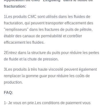
fracturation:
1Les produits CMC sont utilisés dans les fluides de
fracturation, qui peuvent transporter efficacement des
"remplisseurs" dans les fractures de puits de pétrole,
établir des canaux de perméabilité et contrôler
efficacement les fluides.
2Entrez dans la structure du puits pour réduire les pertes
de fluide et la chute de pression.
3Les produits à très haute viscosité peuvent également
remplacer la gomme guar pour réduire les coûts de
production.
FAQ:
1- Je vous en prie.
Les conditions de paiement vous