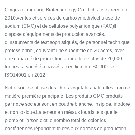
Qingdao Linguang Biotechnology Co., Ltd. a été créée en
2010.ventes et services de carboxyméthylcellulose de
sodium (CMC) et de cellulose polyanionique (PAC)Il
dispose d'équipements de production avancés,
d'instruments de test sophistiqués, de personnel technique
professionnel, couvrant une superficie de 20 acres, avec
une capacité de production annuelle de plus de 20,000
tonnesLa société a passé la certification ISO9001 et
ISO14001 en 2012.
Notre société utilise des fibres végétales naturelles comme
matière première principale. Les produits CMC produits
par notre société sont en poudre blanche, insipide, inodore
et non toxique.La teneur en métaux lourds tels que le
plomb et l'arsenic et le nombre total de colonies
bactériennes répondent toutes aux normes de production