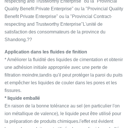
respecting and Trustworthy Enterprise" ou la "Provincial
Quality Benefit Private Enterprise" ou la "Provincial Quality
Benefit Private Enterprise" ou la "Provincial Contract-
respecting and Trustworthy Enterprise"L'unité de
satisfaction des consommateurs de la province du
Shandong.??
Application dans les fluides de finition
* Améliorer la fluidité des liquides de cimentation et obtenir
une adhésion initiale appropriée avec une perte de
filtration moindre,tandis qu'il peut protéger la paroi du puits
et empêcher les liquides de couler dans les pores et les
fissures.
* liquide emballé
En raison de la bonne tolérance au sel (en particulier l'on
ion métallique de valence), le liquide peut être utilisé pour
la préparation de produits chimiques.l'effet est évident