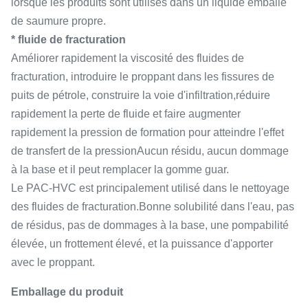
lorsque les produits sont utilisés dans un liquide emballé
de saumure propre.
* fluide de fracturation
Améliorer rapidement la viscosité des fluides de
fracturation, introduire le proppant dans les fissures de
puits de pétrole, construire la voie d'infiltration,réduire
rapidement la perte de fluide et faire augmenter
rapidement la pression de formation pour atteindre l'effet
de transfert de la pressionAucun résidu, aucun dommage
à la base et il peut remplacer la gomme guar.
Le PAC-HVC est principalement utilisé dans le nettoyage
des fluides de fracturation.Bonne solubilité dans l'eau, pas
de résidus, pas de dommages à la base, une pompabilité
élevée, un frottement élevé, et la puissance d'apporter
avec le proppant.
Emballage du produit