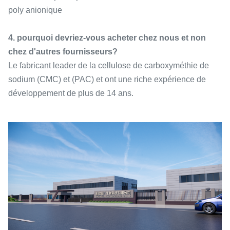
poly anionique
4. pourquoi devriez-vous acheter chez nous et non
chez d'autres fournisseurs?
Le fabricant leader de la cellulose de carboxyméthie de
sodium (CMC) et (PAC) et ont une riche expérience de
développement de plus de 14 ans.