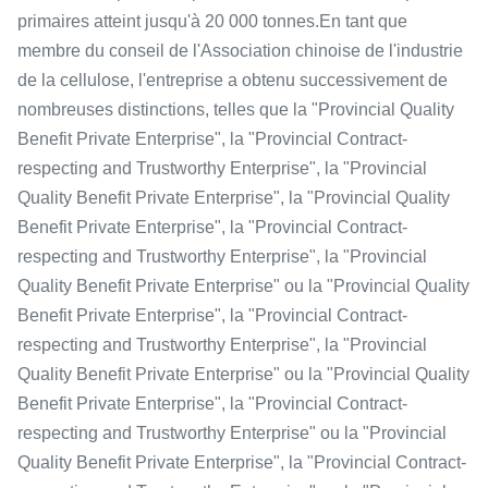
primaires atteint jusqu'à 20 000 tonnes.En tant que
membre du conseil de l'Association chinoise de l'industrie
de la cellulose, l'entreprise a obtenu successivement de
nombreuses distinctions, telles que la "Provincial Quality
Benefit Private Enterprise", la "Provincial Contract-
respecting and Trustworthy Enterprise", la "Provincial
Quality Benefit Private Enterprise", la "Provincial Quality
Benefit Private Enterprise", la "Provincial Contract-
respecting and Trustworthy Enterprise", la "Provincial
Quality Benefit Private Enterprise" ou la "Provincial Quality
Benefit Private Enterprise", la "Provincial Contract-
respecting and Trustworthy Enterprise", la "Provincial
Quality Benefit Private Enterprise" ou la "Provincial Quality
Benefit Private Enterprise", la "Provincial Contract-
respecting and Trustworthy Enterprise" ou la "Provincial
Quality Benefit Private Enterprise", la "Provincial Contract-