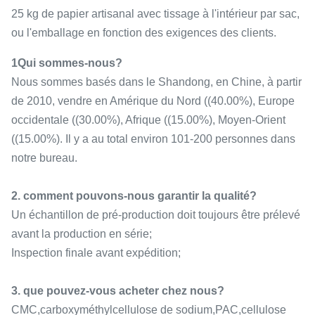
25 kg de papier artisanal avec tissage à l'intérieur par sac,
ou l'emballage en fonction des exigences des clients.
1Qui sommes-nous?
Nous sommes basés dans le Shandong, en Chine, à partir
de 2010, vendre en Amérique du Nord ((40.00%), Europe
occidentale ((30.00%), Afrique ((15.00%), Moyen-Orient
((15.00%). Il y a au total environ 101-200 personnes dans
notre bureau.
2. comment pouvons-nous garantir la qualité?
Un échantillon de pré-production doit toujours être prélevé
avant la production en série;
Inspection finale avant expédition;
3. que pouvez-vous acheter chez nous?
CMC,carboxyméthylcellulose de sodium,PAC,cellulose