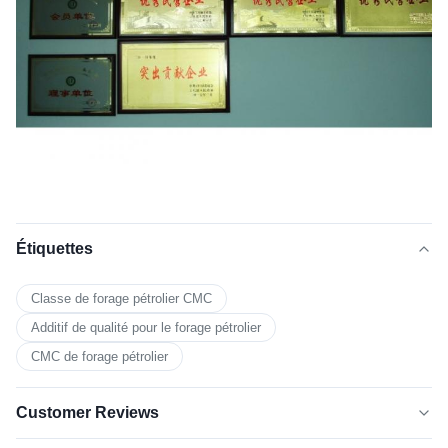
Étiquettes
Classe de forage pétrolier CMC
Additif de qualité pour le forage pétrolier
CMC de forage pétrolier
Customer Reviews