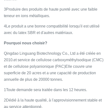
3Produire des produits de haute pureté avec une faible
teneur en ions métalliques.
4Le produit a une bonne compatibilité lorsqu'il est utilisé
avec du latex SBR et d'autres matériaux.
Pourquoi nous choisir?
Qingdao Linguang Biotechnology Co., Ltd a été créée en
2010.et service de cellulose carboxyméthylsodique (CMC)
et de cellulose polyanionique (PAC)Elle couvre une
superficie de 20 acres et a une capacité de production
annuelle de plus de 20000 tonnes.
1Toute demande sera traitée dans les 12 heures.
2Dédié à la haute qualité, à l'approvisionnement stable et
au service attentionné.