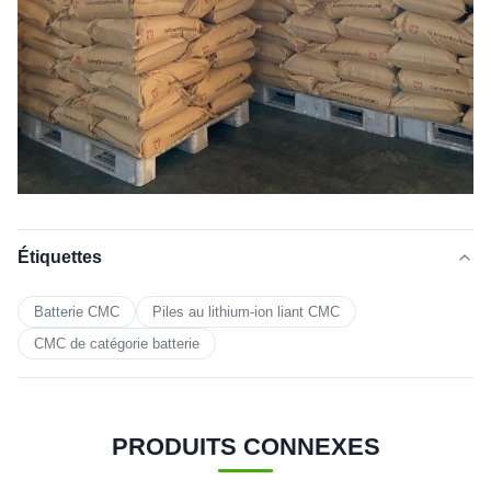
Étiquettes
Batterie CMC
Piles au lithium-ion liant CMC
CMC de catégorie batterie
PRODUITS CONNEXES