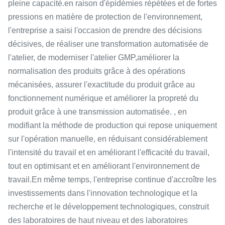
pleine capacité.en raison d'épidémies répétées et de fortes
pressions en matière de protection de l'environnement,
l'entreprise a saisi l'occasion de prendre des décisions
décisives, de réaliser une transformation automatisée de
l'atelier, de moderniser l'atelier GMP,améliorer la
normalisation des produits grâce à des opérations
mécanisées, assurer l'exactitude du produit grâce au
fonctionnement numérique et améliorer la propreté du
produit grâce à une transmission automatisée. , en
modifiant la méthode de production qui repose uniquement
sur l'opération manuelle, en réduisant considérablement
l'intensité du travail et en améliorant l'efficacité du travail,
tout en optimisant et en améliorant l'environnement de
travail.En même temps, l'entreprise continue d'accroître les
investissements dans l'innovation technologique et la
recherche et le développement technologiques, construit
des laboratoires de haut niveau et des laboratoires