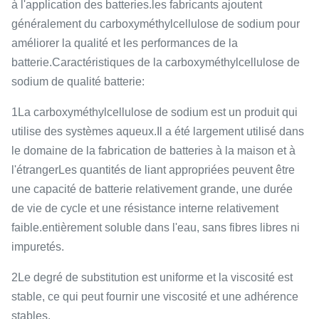
à l'application des batteries.les fabricants ajoutent
généralement du carboxyméthylcellulose de sodium pour
améliorer la qualité et les performances de la
batterie.
Caractéristiques de la carboxyméthylcellulose de
sodium de qualité batterie:
1La carboxyméthylcellulose de sodium est un produit qui
utilise des systèmes aqueux.Il a été largement utilisé dans
le domaine de la fabrication de batteries à la maison et à
l'étrangerLes quantités de liant appropriées peuvent être
une capacité de batterie relativement grande, une durée
de vie de cycle et une résistance interne relativement
faible.entièrement soluble dans l'eau, sans fibres libres ni
impuretés.
2Le degré de substitution est uniforme et la viscosité est
stable, ce qui peut fournir une viscosité et une adhérence
stables.