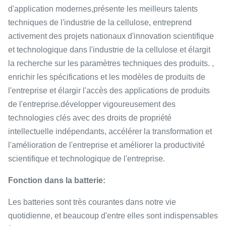
d'application modernes,présente les meilleurs talents
techniques de l'industrie de la cellulose, entreprend
activement des projets nationaux d'innovation scientifique
et technologique dans l'industrie de la cellulose et élargit
la recherche sur les paramètres techniques des produits. ,
enrichir les spécifications et les modèles de produits de
l'entreprise et élargir l'accès des applications de produits
de l'entreprise.développer vigoureusement des
technologies clés avec des droits de propriété
intellectuelle indépendants, accélérer la transformation et
l'amélioration de l'entreprise et améliorer la productivité
scientifique et technologique de l'entreprise.
Fonction dans la batterie:
Les batteries sont très courantes dans notre vie
quotidienne, et beaucoup d'entre elles sont indispensables