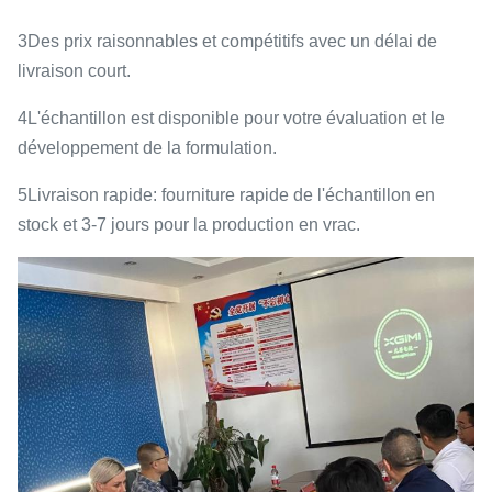
3Des prix raisonnables et compétitifs avec un délai de
livraison court.
4L'échantillon est disponible pour votre évaluation et le
développement de la formulation.
5Livraison rapide: fourniture rapide de l'échantillon en
stock et 3-7 jours pour la production en vrac.