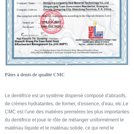
Pâtes à dents de qualité CMC
Le dentifrice est un système dispersé composé d'abrasifs,
de crèmes hydratantes, de former, d'essence, d'eau, etc.Le
CMC est l'une des matières premières les plus importantes
du dentifrice et joue le rôle de mélanger uniformément le
matériau liquide et le matériau solide, ce qui rend le