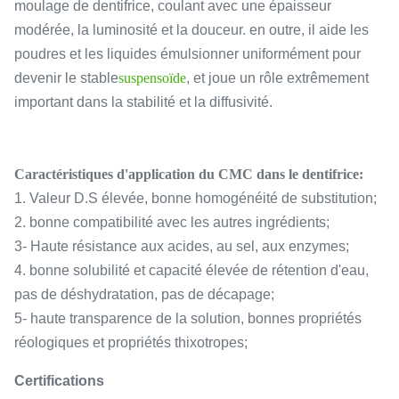
moulage de dentifrice, coulant avec une épaisseur
modérée, la luminosité et la douceur. en outre, il aide les
poudres et les liquides émulsionner uniformément pour
devenir le stable
suspensoïde
, et joue un rôle extrêmement
important dans la stabilité et la diffusivité.
Caractéristiques d'application du CMC dans le dentifrice:
1. Valeur D.S élevée, bonne homogénéité de substitution;
2. bonne compatibilité avec les autres ingrédients;
3- Haute résistance aux acides, au sel, aux enzymes;
4. bonne solubilité et capacité élevée de rétention d'eau,
pas de déshydratation, pas de décapage;
5- haute transparence de la solution, bonnes propriétés
réologiques et propriétés thixotropes;
Certifications