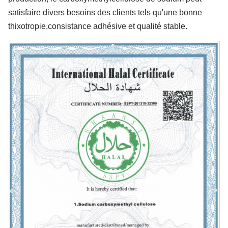
satisfaire divers besoins des clients tels qu'une bonne
thixotropie,consistance adhésive et qualité stable.