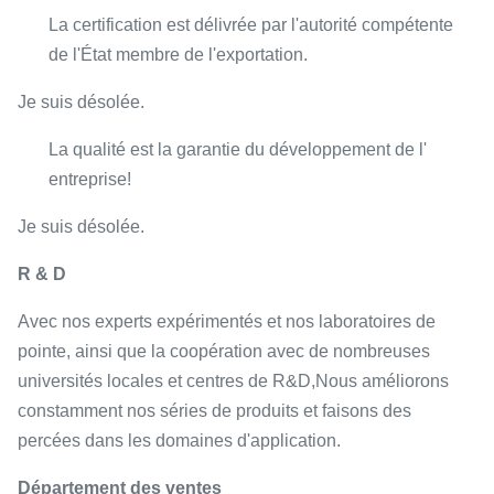
La certification est délivrée par l'autorité compétente
de l'État membre de l'exportation.
Je suis désolée.
La qualité est la garantie du développement de l'
entreprise!
Je suis désolée.
R & D
Avec nos experts expérimentés et nos laboratoires de
pointe, ainsi que la coopération avec de nombreuses
universités locales et centres de R&D,Nous améliorons
constamment nos séries de produits et faisons des
percées dans les domaines d'application.
Département des ventes