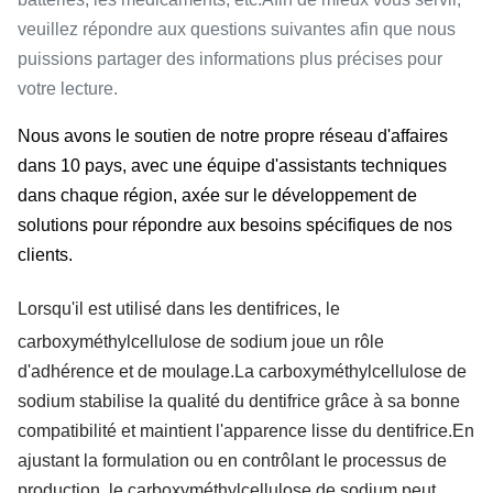
veuillez répondre aux questions suivantes afin que nous
puissions partager des informations plus précises pour
votre lecture.
Nous avons le soutien de notre propre réseau d'affaires
dans 10 pays, avec une équipe d'assistants techniques
dans chaque région, axée sur le développement de
solutions pour répondre aux besoins spécifiques de nos
clients.
Lorsqu'il est utilisé dans les dentifrices, le
carboxyméthylcellulose de sodium joue un rôle
d'adhérence et de moulage.La carboxyméthylcellulose de
sodium stabilise la qualité du dentifrice grâce à sa bonne
compatibilité et maintient l'apparence lisse du dentifrice.En
ajustant la formulation ou en contrôlant le processus de
production, le carboxyméthylcellulose de sodium peut