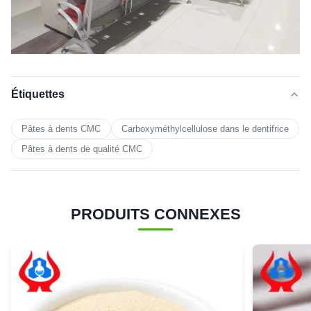
Étiquettes
Pâtes à dents CMC
Carboxyméthylcellulose dans le dentifrice
Pâtes à dents de qualité CMC
PRODUITS CONNEXES