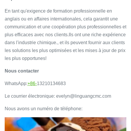
En tant qu'exigence de formation professionnelle en
anglais ou en affaires internationales, cela garantit une
communication et une coopération plus professionnelles et
plus efficaces avec nos clients.Ils ont une riche expérience
dans l'industrie chimique., et ils peuvent fournir aux clients
les solutions les plus optimisées et les mises à jour de prix
les plus opportunes!
Nous contacter
WhatsApp:
+86-
13210134683
Le courrier électronique: evelyn@linguangcmc.com
Nous avons un numéro de téléphone: