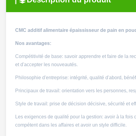
CMC additif alimentaire épaississeur de pain en po
Nos avantages:
Compétitivité de base: savoir apprendre et faire de la r
et d'accepter les nouveautés.
Philosophie d'entreprise: intégrité, qualité d'abord, béné
Principaux de travail: orientation vers les personnes, resp
Style de travail: prise de décision décisive, sécurité et e
Les exigences de qualité pour la gestion: avoir à la fois d
compétent dans les affaires et avoir un style difficile.