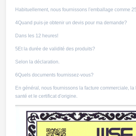
Habituellement, nous fournissons l'emballage comme 25 
4Quand puis-je obtenir un devis pour ma demande?
Dans les 12 heures!
5Et la durée de validité des produits?
Selon la déclaration.
6Quels documents fournissez-vous?
En général, nous fournissons la facture commerciale, la l
santé et le certificat d'origine.