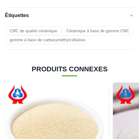
Étiquettes
CMC de qualité céramique
Céramique à base de gomme CMC
gomme à base de carboxyméthylcellulose
PRODUITS CONNEXES