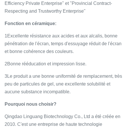
Efficiency Private Enterprise" et "Provincial Contract-
Respecting and Trustworthy Enterprise"
Fonction en céramique:
1Excellente résistance aux acides et aux alcalis, bonne
pénétration de l'écran, temps d'essuyage réduit de l'écran
et bonne cohérence des couleurs.
2Bonne rééducation et impression lisse.
3Le produit a une bonne uniformité de remplacement, très
peu de particules de gel, une excellente solubilité et
aucune substance incompatible.
Pourquoi nous choisir?
Qingdao Linguang Biotechnology Co., Ltd a été créée en
2010. C'est une entreprise de haute technologie