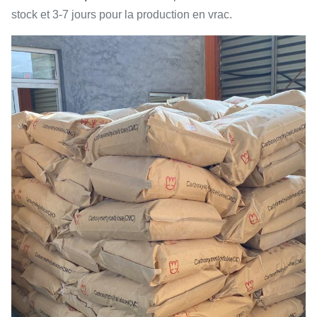
stock et 3-7 jours pour la production en vrac.