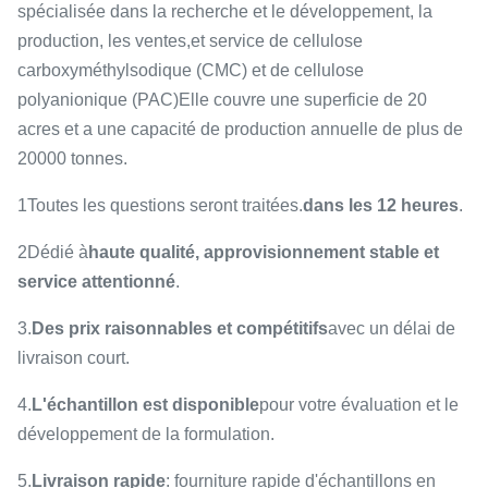
spécialisée dans la recherche et le développement, la
production, les ventes,et service de cellulose
carboxyméthylsodique (CMC) et de cellulose
polyanionique (PAC)Elle couvre une superficie de 20
acres et a une capacité de production annuelle de plus de
20000 tonnes.
1Toutes les questions seront traitées.
dans les 12 heures
.
2Dédié à
haute qualité, approvisionnement stable et
service attentionné
.
3.
Des prix raisonnables et compétitifs
avec un délai de
livraison court.
4.
L'échantillon est disponible
pour votre évaluation et le
développement de la formulation.
5.
Livraison rapide
: fourniture rapide d'échantillons en