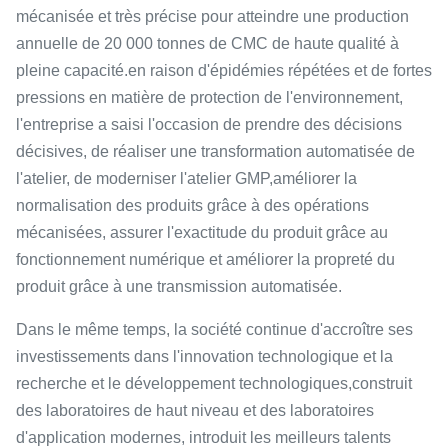
mécanisée et très précise pour atteindre une production
annuelle de 20 000 tonnes de CMC de haute qualité à
pleine capacité.en raison d'épidémies répétées et de fortes
pressions en matière de protection de l'environnement,
l'entreprise a saisi l'occasion de prendre des décisions
décisives, de réaliser une transformation automatisée de
l'atelier, de moderniser l'atelier GMP,améliorer la
normalisation des produits grâce à des opérations
mécanisées, assurer l'exactitude du produit grâce au
fonctionnement numérique et améliorer la propreté du
produit grâce à une transmission automatisée.
Dans le même temps, la société continue d'accroître ses
investissements dans l'innovation technologique et la
recherche et le développement technologiques,construit
des laboratoires de haut niveau et des laboratoires
d'application modernes, introduit les meilleurs talents