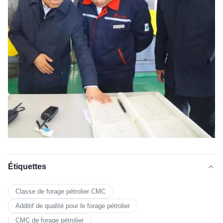
Étiquettes
Classe de forage pétrolier CMC
Additif de qualité pour le forage pétrolier
CMC de forage pétrolier