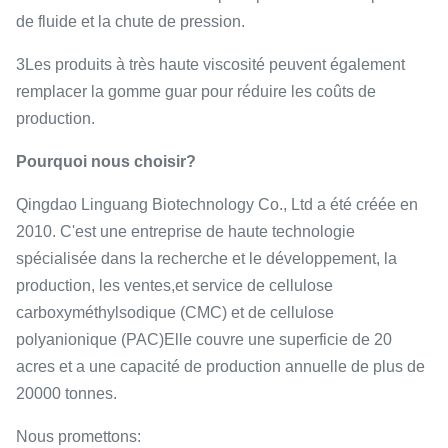
de fluide et la chute de pression.
3Les produits à très haute viscosité peuvent également
remplacer la gomme guar pour réduire les coûts de
production.
Pourquoi nous choisir?
Qingdao Linguang Biotechnology Co., Ltd a été créée en
2010. C'est une entreprise de haute technologie
spécialisée dans la recherche et le développement, la
production, les ventes,et service de cellulose
carboxyméthylsodique (CMC) et de cellulose
polyanionique (PAC)Elle couvre une superficie de 20
acres et a une capacité de production annuelle de plus de
20000 tonnes.
Nous promettons: