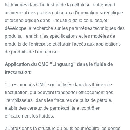
techniques dans l'industrie de la cellulose, entreprend
activement des projets nationaux d'innovation scientifique
et technologique dans l'industrie de la cellulose,et
développe la recherche sur les paramètres techniques des
produits. , enrichir les spécifications et les modèles de
produits de l'entreprise et élargir l'accès aux applications
de produits de l'entreprise.
Application du CMC "Linguang" dans le fluide de
fracturation:
1. Les produits CMC sont utilisés dans les fluides de
fracturation, qui peuvent transporter efficacement des
"remplisseurs" dans les fractures de puits de pétrole,
établir des canaux de perméabilité et contrôler
efficacement les fluides.
2Entrez dans la structure du puits pour réduire les pertes