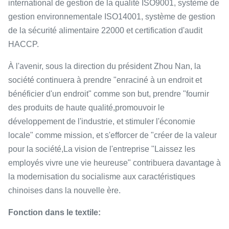
international de gestion de la qualité ISO9001, système de
gestion environnementale ISO14001, système de gestion
de la sécurité alimentaire 22000 et certification d'audit
HACCP.
À l'avenir, sous la direction du président Zhou Nan, la
société continuera à prendre "enraciné à un endroit et
bénéficier d'un endroit" comme son but, prendre "fournir
des produits de haute qualité,promouvoir le
développement de l'industrie, et stimuler l'économie
locale" comme mission, et s'efforcer de "créer de la valeur
pour la société,La vision de l'entreprise "Laissez les
employés vivre une vie heureuse" contribuera davantage à
la modernisation du socialisme aux caractéristiques
chinoises dans la nouvelle ère.
Fonction dans le textile: