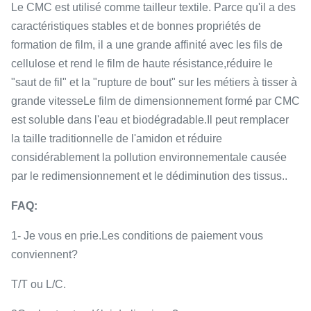
Le CMC est utilisé comme tailleur textile. Parce qu'il a des
caractéristiques stables et de bonnes propriétés de
formation de film, il a une grande affinité avec les fils de
cellulose et rend le film de haute résistance,réduire le
"saut de fil" et la "rupture de bout" sur les métiers à tisser à
grande vitesseLe film de dimensionnement formé par CMC
est soluble dans l'eau et biodégradable.Il peut remplacer
la taille traditionnelle de l'amidon et réduire
considérablement la pollution environnementale causée
par le redimensionnement et le dédiminution des tissus..
FAQ:
1- Je vous en prie.
Les conditions de paiement vous
conviennent?
T/T ou L/C.