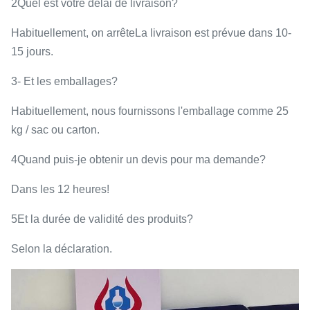
2Quel est votre délai de livraison?
Habituellement, on arrête
La livraison est prévue dans 10-
15 jours.
3- Et les emballages?
Habituellement, nous fournissons l'emballage comme 25
kg / sac ou carton.
4Quand puis-je obtenir un devis pour ma demande?
Dans les 12 heures!
5Et la durée de validité des produits?
Selon la déclaration.