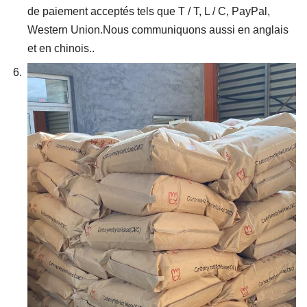
de paiement acceptés tels que T / T, L / C, PayPal,
Western Union.Nous communiquons aussi en anglais
et en chinois..