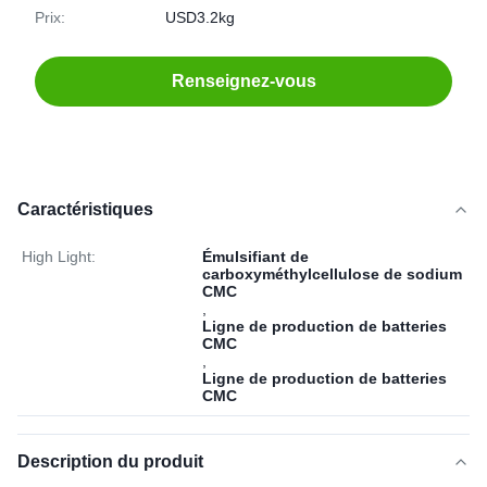
Prix:
USD3.2kg
Renseignez-vous
Caractéristiques
High Light:
Émulsifiant de
carboxyméthylcellulose de sodium
CMC
,
Ligne de production de batteries
CMC
,
Ligne de production de batteries
CMC
Description du produit