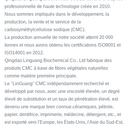
professionnelle de haute technologie créée en 2010.
Nous sommes impliqués dans le développement, la
production, la vente et le service de la
carboxyméthylcellulose sodique (CMC).
La production annuelle de notre société atteint 20 000
tonnes et nous avons obtenu les certifications ISO9001 et
ISO14001 en 2012.
Qingdao Linguang Biochemical Co., Ltd fabrique des
produits CMC à base de fibres végétales naturelles
comme matière première principale.
Le "LinGuang" CMC indépendamment recherché et
développé par nous, avec une viscosité élevée, un degré
élevé de substitution et un taux de pénétration élevé, est
devenu une marque bien connue.céramiques, pétrole,
papier, dentifrice, imprimerie, médecine, détergent, etc., et
est exporté vers l'Europe, les États-Unis, l'Asie du Sud-Est,