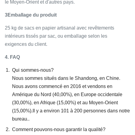
le Moyen-Orient et d'autres pays.
3Emballage du produit
25 kg de sacs en papier artisanal avec revêtements
intérieurs tissés par sac, ou emballage selon les
exigences du client.
4. FAQ
Qui sommes-nous?
Nous sommes situés dans le Shandong, en Chine.
Nous avons commencé en 2016 et vendons en
Amérique du Nord (40,00%), en Europe occidentale
(30,00%), en Afrique (15,00%) et au Moyen-Orient
(15,00%).Il y a environ 101 à 200 personnes dans notre
bureau..
Comment pouvons-nous garantir la qualité?