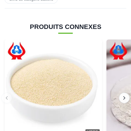
PRODUITS CONNEXES