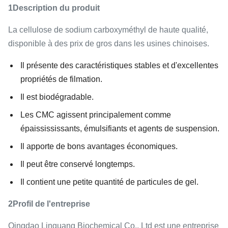
1Description du produit
La cellulose de sodium carboxyméthyl de haute qualité,
disponible à des prix de gros dans les usines chinoises.
Il présente des caractéristiques stables et d'excellentes
propriétés de filmation.
Il est biodégradable.
Les CMC agissent principalement comme
épaissississants, émulsifiants et agents de suspension.
Il apporte de bons avantages économiques.
Il peut être conservé longtemps.
Il contient une petite quantité de particules de gel.
2Profil de l'entreprise
Qingdao Linguang Biochemical Co., Ltd est une entreprise