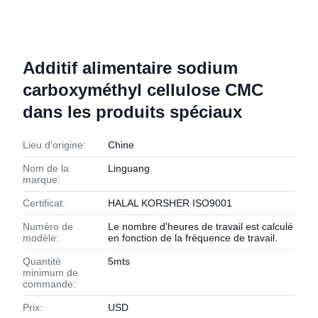
Additif alimentaire sodium
carboxyméthyl cellulose CMC
dans les produits spéciaux
Lieu d'origine:
Chine
Nom de la
Linguang
marque:
Certificat:
HALAL KORSHER ISO9001
Numéro de
Le nombre d'heures de travail est calculé
modèle:
en fonction de la fréquence de travail.
Quantité
5mts
minimum de
commande:
Prix:
USD