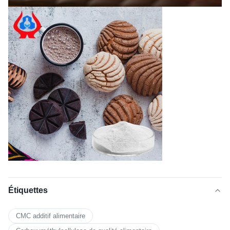
Étiquettes
CMC additif alimentaire