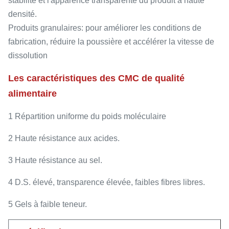
stabilité et l'apparence transparente du produit à haute
densité.
Produits granulaires: pour améliorer les conditions de
fabrication, réduire la poussière et accélérer la vitesse de
dissolution
Les caractéristiques des CMC de qualité
alimentaire
1 Répartition uniforme du poids moléculaire
2 Haute résistance aux acides.
3 Haute résistance au sel.
4 D.S. élevé, transparence élevée, faibles fibres libres.
5 Gels à faible teneur.