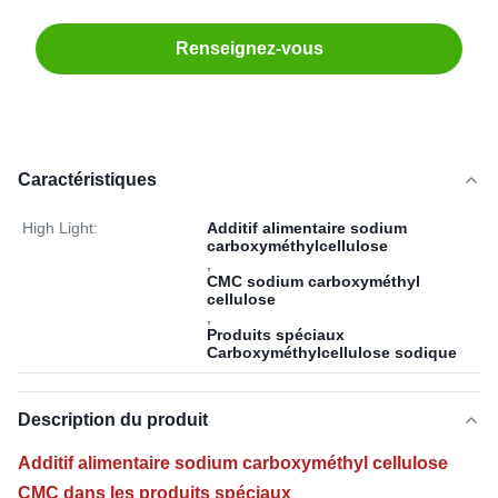
Renseignez-vous
Caractéristiques
High Light:
Additif alimentaire sodium
carboxyméthylcellulose
,
CMC sodium carboxyméthyl
cellulose
,
Produits spéciaux
Carboxyméthylcellulose sodique
Description du produit
Additif alimentaire sodium carboxyméthyl cellulose
CMC dans les produits spéciaux