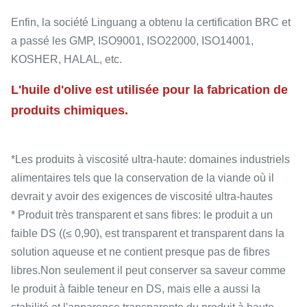
Enfin, la société Linguang a obtenu la certification BRC et
a passé les GMP, ISO9001, ISO22000, ISO14001,
KOSHER, HALAL, etc.
L'huile d'olive est utilisée pour la fabrication de
produits chimiques.
*Les produits à viscosité ultra-haute: domaines industriels
alimentaires tels que la conservation de la viande où il
devrait y avoir des exigences de viscosité ultra-hautes
* Produit très transparent et sans fibres: le produit a un
faible DS ((≤ 0,90), est transparent et transparent dans la
solution aqueuse et ne contient presque pas de fibres
libres.Non seulement il peut conserver sa saveur comme
le produit à faible teneur en DS, mais elle a aussi la