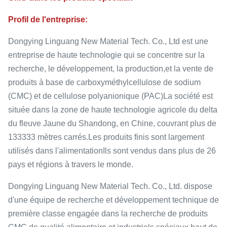
Profil de l'entreprise:
Dongying Linguang New Material Tech. Co., Ltd est une
entreprise de haute technologie qui se concentre sur la
recherche, le développement, la production,et la vente de
produits à base de carboxyméthylcellulose de sodium
(CMC) et de cellulose polyanionique (PAC)La société est
située dans la zone de haute technologie agricole du delta
du fleuve Jaune du Shandong, en Chine, couvrant plus de
133333 mètres carrés.Les produits finis sont largement
utilisés dans l'alimentationIls sont vendus dans plus de 26
pays et régions à travers le monde.
Dongying Linguang New Material Tech. Co., Ltd. dispose
d'une équipe de recherche et développement technique de
première classe engagée dans la recherche de produits