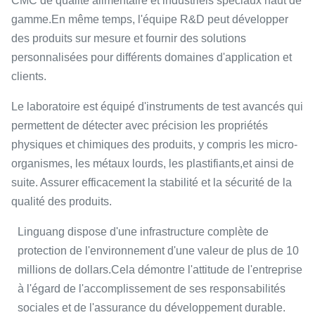
CMC de qualité alimentaire et industriels spéciaux haut de
gamme.En même temps, l'équipe R&D peut développer
des produits sur mesure et fournir des solutions
personnalisées pour différents domaines d'application et
clients.
Le laboratoire est équipé d'instruments de test avancés qui
permettent de détecter avec précision les propriétés
physiques et chimiques des produits, y compris les micro-
organismes, les métaux lourds, les plastifiants,et ainsi de
suite. Assurer efficacement la stabilité et la sécurité de la
qualité des produits.
Linguang dispose d'une infrastructure complète de
protection de l'environnement d'une valeur de plus de 10
millions de dollars.Cela démontre l'attitude de l'entreprise
à l'égard de l'accomplissement de ses responsabilités
sociales et de l'assurance du développement durable.