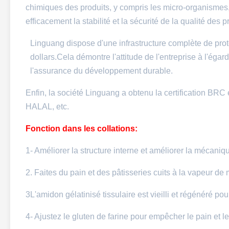
chimiques des produits, y compris les micro-organismes, l
efficacement la stabilité et la sécurité de la qualité des p
Linguang dispose d'une infrastructure complète de prot
dollars.Cela démontre l'attitude de l'entreprise à l'éga
l'assurance du développement durable.
Enfin, la société Linguang a obtenu la certification 
HALAL, etc.
Fonction dans les collations:
1- Améliorer la structure interne et améliorer la mécaniqu
2. Faites du pain et des pâtisseries cuits à la vapeur de
3L'amidon gélatinisé tissulaire est vieilli et régénéré p
4- Ajustez le gluten de farine pour empêcher le pain et l