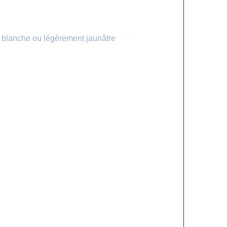
e blanche ou légèrement jaunâtre