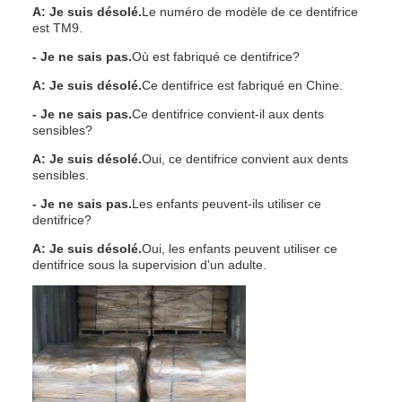
A: Je suis désolé.
Le numéro de modèle de ce dentifrice
est TM9.
- Je ne sais pas.
Où est fabriqué ce dentifrice?
A: Je suis désolé.
Ce dentifrice est fabriqué en Chine.
- Je ne sais pas.
Ce dentifrice convient-il aux dents
sensibles?
A: Je suis désolé.
Oui, ce dentifrice convient aux dents
sensibles.
- Je ne sais pas.
Les enfants peuvent-ils utiliser ce
dentifrice?
A: Je suis désolé.
Oui, les enfants peuvent utiliser ce
dentifrice sous la supervision d'un adulte.