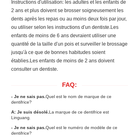
Instructions d'utilisation: les adultes et les enfants de
2 ans et plus doivent se brosser soigneusement les
dents après les repas ou au moins deux fois par jour,
ou utiliser selon les instructions d'un dentiste.Les
enfants de moins de 6 ans devraient utiliser une
quantité de la taille d'un pois et surveiller le brossage
jusqu'à ce que de bonnes habitudes soient
établies.Les enfants de moins de 2 ans doivent
consulter un dentiste.
FAQ:
- Je ne sais pas.
Quel est le nom de marque de ce
dentifrice?
A: Je suis désolé.
La marque de ce dentifrice est
Linguang.
- Je ne sais pas.
Quel est le numéro de modèle de ce
dentifrice?