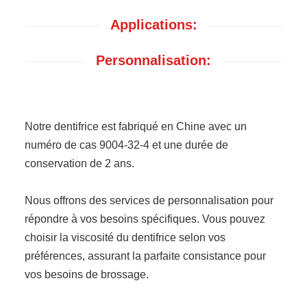
Applications:
Personnalisation:
Notre dentifrice est fabriqué en Chine avec un
numéro de cas 9004-32-4 et une durée de
conservation de 2 ans.
Nous offrons des services de personnalisation pour
répondre à vos besoins spécifiques. Vous pouvez
choisir la viscosité du dentifrice selon vos
préférences, assurant la parfaite consistance pour
vos besoins de brossage.