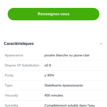
Renseignez-vous
Caractéristiques
Appearance:
poudre blanche ou jaune-clair
Degree Of Substitution:
≥0.8
Purity:
≥ 90%
Type:
Stabilisants épaississants
Viscosity:
400 minutes
Solubility:
Complètement soluble dans l'eau