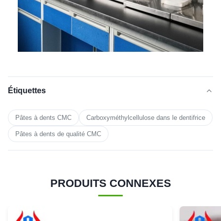
Étiquettes
Pâtes à dents CMC
Carboxyméthylcellulose dans le dentifrice
Pâtes à dents de qualité CMC
PRODUITS CONNEXES