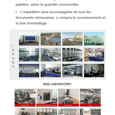
palettes, selon la quantité commandée.
L'expédition sera accompagnée de tous les
documents nécessaires, y compris le connaissement et
la liste d'emballage.