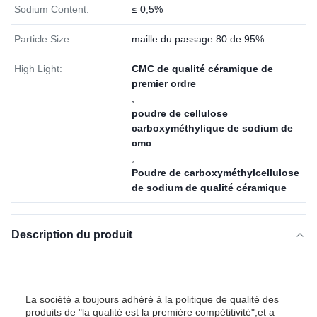
Sodium Content:
≤ 0,5%
Particle Size:
maille du passage 80 de 95%
High Light:
CMC de qualité céramique de
premier ordre
,
poudre de cellulose
carboxyméthylique de sodium de
cmc
,
Poudre de carboxyméthylcellulose
de sodium de qualité céramique
Description du produit
La société a toujours adhéré à la politique de qualité des
produits de "la qualité est la première compétitivité",et a