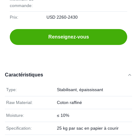
commande:
Prix:
USD 2260-2430
Renseignez-vous
Caractéristiques
Type:
Stabilisant, épaississant
Raw Material:
Coton raffiné
Moisture:
≤ 10%
Specification:
25 kg par sac en papier à courir