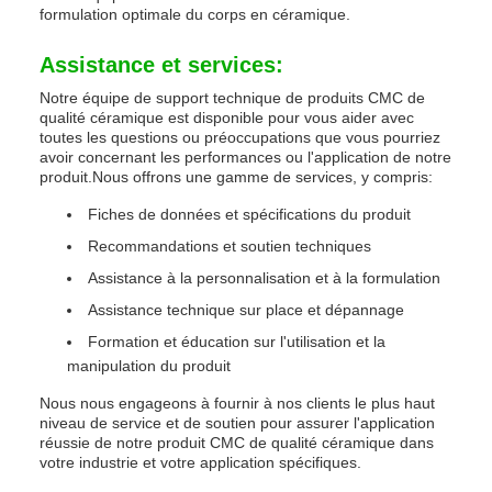
formulation optimale du corps en céramique.
Assistance et services:
Notre équipe de support technique de produits CMC de
qualité céramique est disponible pour vous aider avec
toutes les questions ou préoccupations que vous pourriez
avoir concernant les performances ou l'application de notre
produit.Nous offrons une gamme de services, y compris:
Fiches de données et spécifications du produit
Recommandations et soutien techniques
Assistance à la personnalisation et à la formulation
Assistance technique sur place et dépannage
Formation et éducation sur l'utilisation et la
manipulation du produit
Nous nous engageons à fournir à nos clients le plus haut
niveau de service et de soutien pour assurer l'application
réussie de notre produit CMC de qualité céramique dans
votre industrie et votre application spécifiques.