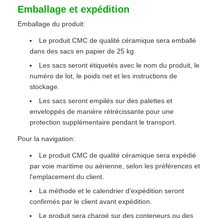
Emballage et expédition
Emballage du produit:
Le produit CMC de qualité céramique sera emballé
dans des sacs en papier de 25 kg.
Les sacs seront étiquetés avec le nom du produit, le
numéro de lot, le poids net et les instructions de
stockage.
Les sacs seront empilés sur des palettes et
enveloppés de manière rétrécissante pour une
protection supplémentaire pendant le transport.
Pour la navigation:
Le produit CMC de qualité céramique sera expédié
par voie maritime ou aérienne, selon les préférences et
l'emplacement du client.
La méthode et le calendrier d'expédition seront
confirmés par le client avant expédition.
Le produit sera chargé sur des conteneurs ou des