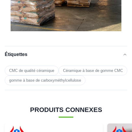
Étiquettes
CMC de qualité céramique
Céramique à base de gomme CMC
gomme à base de carboxyméthylcellulose
PRODUITS CONNEXES