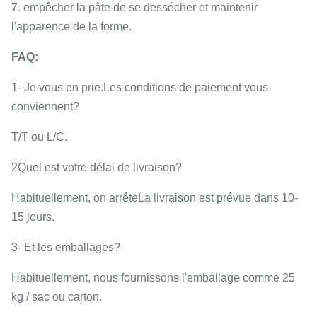
7. empêcher la pâte de se dessécher et maintenir
l'apparence de la forme.
FAQ:
1- Je vous en prie.
Les conditions de paiement vous
conviennent?
T/T ou L/C.
2Quel est votre délai de livraison?
Habituellement, on arrête
La livraison est prévue dans 10-
15 jours.
3- Et les emballages?
Habituellement, nous fournissons l'emballage comme 25
kg / sac ou carton.