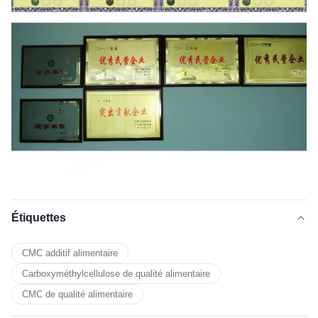
Étiquettes
CMC additif alimentaire
Carboxyméthylcellulose de qualité alimentaire
CMC de qualité alimentaire