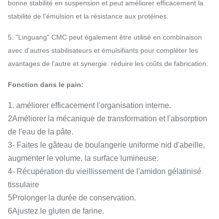
bonne stabilité en suspension et peut améliorer efficacement la
stabilité de l'émulsion et la résistance aux protéines.
5. "Linguang" CMC peut également être utilisé en combinaison
avec d'autres stabilisateurs et émulsifiants pour compléter les
avantages de l'autre et synergie. réduire les coûts de fabrication.
Fonction dans le pain:
1. améliorer efficacement l'organisation interne.
2Améliorer la mécanique de transformation et l'absorption
de l'eau de la pâte.
3- Faites le gâteau de boulangerie uniforme nid d'abeille,
augmenter le volume, la surface lumineuse.
4- Récupération du vieillissement de l'amidon gélatinisé
tissulaire
5Prolonger la durée de conservation.
6Ajustez le gluten de farine.