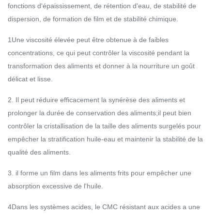
fonctions d'épaississement, de rétention d'eau, de stabilité de
dispersion, de formation de film et de stabilité chimique.
1Une viscosité élevée peut être obtenue à de faibles
concentrations, ce qui peut contrôler la viscosité pendant la
transformation des aliments et donner à la nourriture un goût
délicat et lisse.
2. Il peut réduire efficacement la synérèse des aliments et
prolonger la durée de conservation des aliments;il peut bien
contrôler la cristallisation de la taille des aliments surgelés pour
empêcher la stratification huile-eau et maintenir la stabilité de la
qualité des aliments.
3. il forme un film dans les aliments frits pour empêcher une
absorption excessive de l'huile.
4Dans les systèmes acides, le CMC résistant aux acides a une