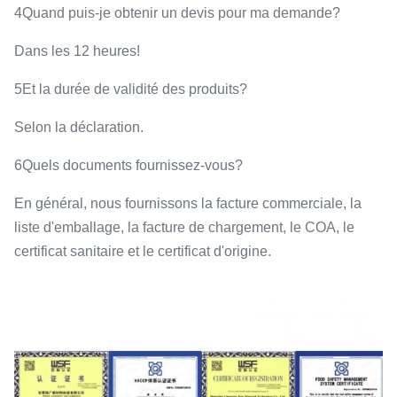
4Quand puis-je obtenir un devis pour ma demande?
Dans les 12 heures!
5Et la durée de validité des produits?
Selon la déclaration.
6Quels documents fournissez-vous?
En général, nous fournissons la facture commerciale, la
liste d'emballage, la facture de chargement, le COA, le
certificat sanitaire et le certificat d'origine.