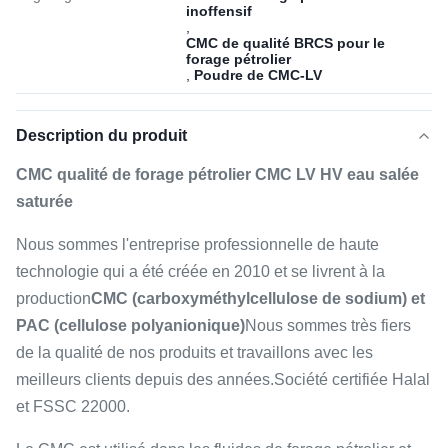
inoffensif
,
CMC de qualité BRCS pour le
forage pétrolier
,
Poudre de CMC-LV
Description du produit
CMC qualité de forage pétrolier CMC LV HV eau salée
saturée
Nous sommes l'entreprise professionnelle de haute
technologie qui a été créée en 2010 et se livrent à la
production
CMC (carboxyméthylcellulose de sodium) et
PAC (cellulose polyanionique)
Nous sommes très fiers
de la qualité de nos produits et travaillons avec les
meilleurs clients depuis des années.Société certifiée Halal
et FSSC 22000.