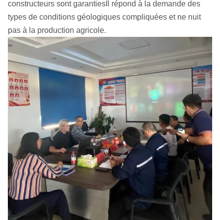
constructeurs sont garantiesIl répond à la demande des
types de conditions géologiques compliquées et ne nuit
pas à la production agricole.