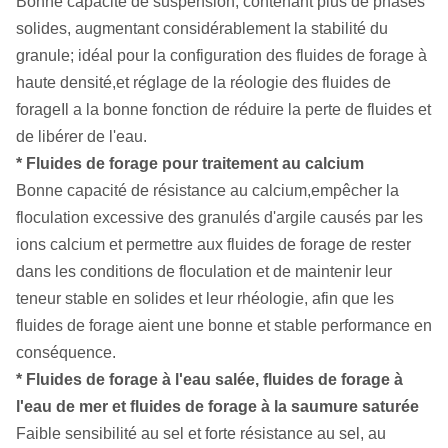
Bonne capacité de suspension, contenant plus de phases
solides, augmentant considérablement la stabilité du
granule; idéal pour la configuration des fluides de forage à
haute densité,et réglage de la réologie des fluides de
forageIl a la bonne fonction de réduire la perte de fluides et
de libérer de l'eau.
* Fluides de forage pour traitement au calcium
Bonne capacité de résistance au calcium,empêcher la
floculation excessive des granulés d'argile causés par les
ions calcium et permettre aux fluides de forage de rester
dans les conditions de floculation et de maintenir leur
teneur stable en solides et leur rhéologie, afin que les
fluides de forage aient une bonne et stable performance en
conséquence.
* Fluides de forage à l'eau salée, fluides de forage à
l'eau de mer et fluides de forage à la saumure saturée
Faible sensibilité au sel et forte résistance au sel, au