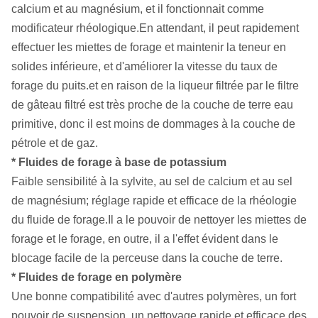
calcium et au magnésium, et il fonctionnait comme
modificateur rhéologique.En attendant, il peut rapidement
effectuer les miettes de forage et maintenir la teneur en
solides inférieure, et d'améliorer la vitesse du taux de
forage du puits.et en raison de la liqueur filtrée par le filtre
de gâteau filtré est très proche de la couche de terre eau
primitive, donc il est moins de dommages à la couche de
pétrole et de gaz.
* Fluides de forage à base de potassium
Faible sensibilité à la sylvite, au sel de calcium et au sel
de magnésium; réglage rapide et efficace de la rhéologie
du fluide de forage.Il a le pouvoir de nettoyer les miettes de
forage et le forage, en outre, il a l'effet évident dans le
blocage facile de la perceuse dans la couche de terre.
* Fluides de forage en polymère
Une bonne compatibilité avec d'autres polymères, un fort
pouvoir de suspension, un nettoyage rapide et efficace des