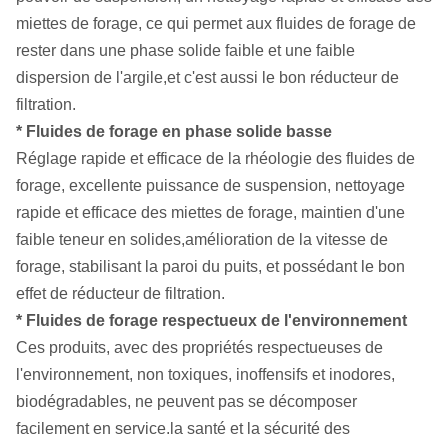
miettes de forage, ce qui permet aux fluides de forage de
rester dans une phase solide faible et une faible
dispersion de l'argile,et c'est aussi le bon réducteur de
filtration.
* Fluides de forage en phase solide basse
Réglage rapide et efficace de la rhéologie des fluides de
forage, excellente puissance de suspension, nettoyage
rapide et efficace des miettes de forage, maintien d'une
faible teneur en solides,amélioration de la vitesse de
forage, stabilisant la paroi du puits, et possédant le bon
effet de réducteur de filtration.
* Fluides de forage respectueux de l'environnement
Ces produits, avec des propriétés respectueuses de
l'environnement, non toxiques, inoffensifs et inodores,
biodégradables, ne peuvent pas se décomposer
facilement en service.la santé et la sécurité des