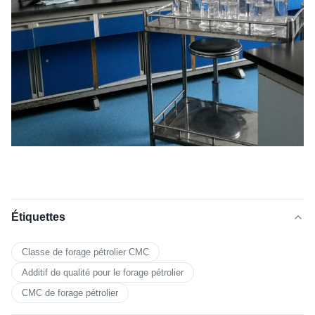
Étiquettes
Classe de forage pétrolier CMC
Additif de qualité pour le forage pétrolier
CMC de forage pétrolier