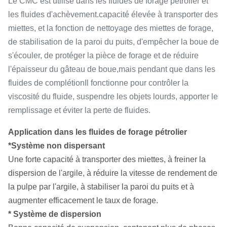
Le CMC est utilisé dans les fluides de forage pétrolier et
les fluides d'achèvement.capacité élevée à transporter des
miettes, et la fonction de nettoyage des miettes de forage,
de stabilisation de la paroi du puits, d'empêcher la boue de
s'écouler, de protéger la pièce de forage et de réduire
l'épaisseur du gâteau de boue,mais pendant que dans les
fluides de complétionIl fonctionne pour contrôler la
viscosité du fluide, suspendre les objets lourds, apporter le
remplissage et éviter la perte de fluides.
Application dans les fluides de forage pétrolier
*Système non dispersant
Une forte capacité à transporter des miettes, à freiner la
dispersion de l'argile, à réduire la vitesse de rendement de
la pulpe par l'argile, à stabiliser la paroi du puits et à
augmenter efficacement le taux de forage.
* Système de dispersion