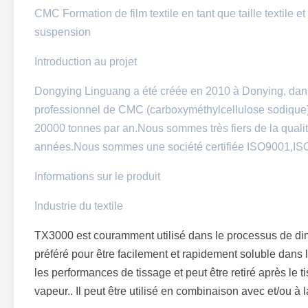
CMC Formation de film textile en tant que taille textile e
suspension
Introduction au projet
Dongying Linguang a été créée en 2010 à Donying, dan
professionnel de CMC (carboxyméthylcellulose sodique) 
20000 tonnes par an.Nous sommes très fiers de la qualité
années.Nous sommes une société certifiée ISO9001,
Informations sur le produit
Industrie du textile
TX3000 est couramment utilisé dans le processus de dime
préféré pour être facilement et rapidement soluble dans l'
les performances de tissage et peut être retiré après le 
vapeur.. Il peut être utilisé en combinaison avec et/ou 