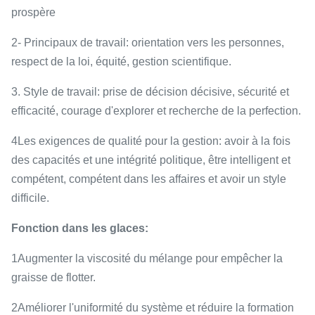
prospère
2- Principaux de travail: orientation vers les personnes,
respect de la loi, équité, gestion scientifique.
3. Style de travail: prise de décision décisive, sécurité et
efficacité, courage d'explorer et recherche de la perfection.
4Les exigences de qualité pour la gestion: avoir à la fois
des capacités et une intégrité politique, être intelligent et
compétent, compétent dans les affaires et avoir un style
difficile.
Fonction dans les glaces:
1Augmenter la viscosité du mélange pour empêcher la
graisse de flotter.
2Améliorer l'uniformité du système et réduire la formation