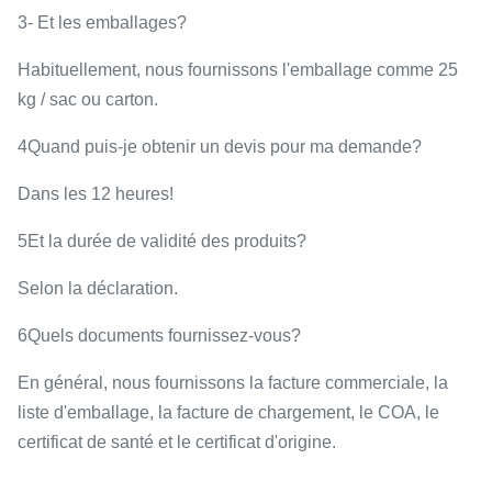
3- Et les emballages?
Habituellement, nous fournissons l'emballage comme 25
kg / sac ou carton.
4Quand puis-je obtenir un devis pour ma demande?
Dans les 12 heures!
5Et la durée de validité des produits?
Selon la déclaration.
6Quels documents fournissez-vous?
En général, nous fournissons la facture commerciale, la
liste d'emballage, la facture de chargement, le COA, le
certificat de santé et le certificat d'origine.