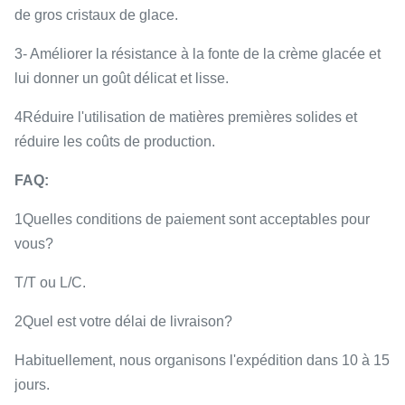
de gros cristaux de glace.
3- Améliorer la résistance à la fonte de la crème glacée et
lui donner un goût délicat et lisse.
4Réduire l'utilisation de matières premières solides et
réduire les coûts de production.
FAQ:
1Quelles conditions de paiement sont acceptables pour
vous?
T/T ou L/C.
2Quel est votre délai de livraison?
Habituellement, nous organisons l'expédition dans 10 à 15
jours.