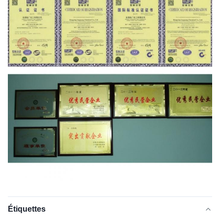
Étiquettes