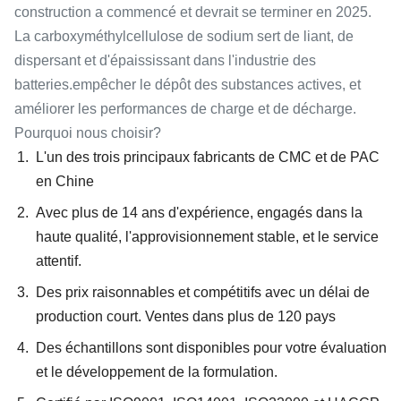
construction a commencé et devrait se terminer en 2025.
La carboxyméthylcellulose de sodium sert de liant, de
dispersant et d'épaississant dans l'industrie des
batteries.empêcher le dépôt des substances actives, et
améliorer les performances de charge et de décharge.
Pourquoi nous choisir?
L'un des trois principaux fabricants de CMC et de PAC
en Chine
Avec plus de 14 ans d'expérience, engagés dans la
haute qualité, l'approvisionnement stable, et le service
attentif.
Des prix raisonnables et compétitifs avec un délai de
production court. Ventes dans plus de 120 pays
Des échantillons sont disponibles pour votre évaluation
et le développement de la formulation.