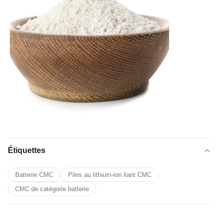
Étiquettes
Batterie CMC
Piles au lithium-ion liant CMC
CMC de catégorie batterie