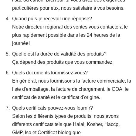
particulières pour eux, nous satisfaire à vos besoins.
Quand puis-je recevoir une réponse?
Notre directeur régional des ventes vous contactera le
plus rapidement possible dans les 24 heures de la
journée!
Quelle est la durée de validité des produits?
Ça dépend des produits que vous commandez.
Quels documents fournissez-vous?
En général, nous fournissons la facture commerciale, la
liste d'emballage, la facture de chargement, le COA, le
certificat de santé et le certificat d'origine.
Quels certificats pouvez-vous fournir?
Selon les différents types de produits, nous avons
différents certificats tels que Halal, Kosher, Haccp,
GMP, Iso et Certificat biologique