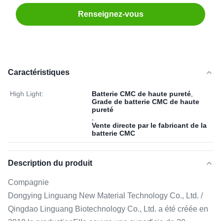
Renseignez-vous
Caractéristiques
High Light:
Batterie CMC de haute pureté
,
Grade de batterie CMC de haute
pureté
,
Vente directe par le fabricant de la
batterie CMC
Description du produit
Compagnie
Dongying Linguang New Material Technology Co., Ltd. /
Qingdao Linguang Biotechnology Co., Ltd. a été créée en