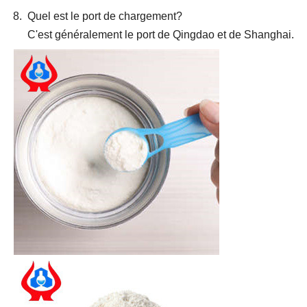
Quel est le port de chargement?
C'est généralement le port de Qingdao et de Shanghai.