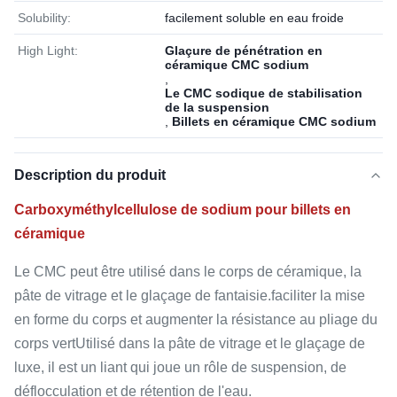
Solubility:
facilement soluble en eau froide
High Light:
Glaçure de pénétration en
céramique CMC sodium
,
Le CMC sodique de stabilisation
de la suspension
,
Billets en céramique CMC sodium
Description du produit
Carboxyméthylcellulose de sodium pour billets en
céramique
Le CMC peut être utilisé dans le corps de céramique, la
pâte de vitrage et le glaçage de fantaisie.faciliter la mise
en forme du corps et augmenter la résistance au pliage du
corps vertUtilisé dans la pâte de vitrage et le glaçage de
luxe, il est un liant qui joue un rôle de suspension, de
déflocculation et de rétention de l'eau.