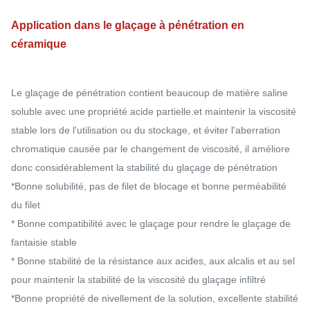
Application dans le glaçage à pénétration en
céramique
Le glaçage de pénétration contient beaucoup de matière saline
soluble avec une propriété acide partielle.et maintenir la viscosité
stable lors de l'utilisation ou du stockage, et éviter l'aberration
chromatique causée par le changement de viscosité, il améliore
donc considérablement la stabilité du glaçage de pénétration
*Bonne solubilité, pas de filet de blocage et bonne perméabilité
du filet
* Bonne compatibilité avec le glaçage pour rendre le glaçage de
fantaisie stable
* Bonne stabilité de la résistance aux acides, aux alcalis et au sel
pour maintenir la stabilité de la viscosité du glaçage infiltré
*Bonne propriété de nivellement de la solution, excellente stabilité