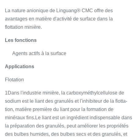
La nature anionique de Linguang® CMC offre des
avantages en matière d'activité de surface dans la
flottation minière.
Les fonctions
Agents actifs à la surface
Applications
Flotation
1Dans l'industrie minière, la carboxyméthylcellulose de
sodium est le liant des granulés et l'inhibiteur de la flotta­
tion, matière première du liant pour la formation de
minéraux fins.Le liant est un ingrédient indispensable dans
la préparation des granulés, peut améliorer les propriétés
des bulbes humides, des bulbes secs et des granulés, et