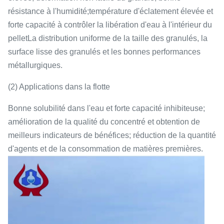
résistance à l'humidité;température d'éclatement élevée et
forte capacité à contrôler la libération d'eau à l'intérieur du
pelletLa distribution uniforme de la taille des granulés, la
surface lisse des granulés et les bonnes performances
métallurgiques.
(2) Applications dans la flotte
Bonne solubilité dans l'eau et forte capacité inhibiteuse;
amélioration de la qualité du concentré et obtention de
meilleurs indicateurs de bénéfices; réduction de la quantité
d'agents et de la consommation de matières premières.