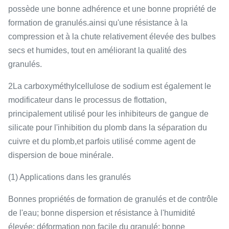
possède une bonne adhérence et une bonne propriété de
formation de granulés.ainsi qu'une résistance à la
compression et à la chute relativement élevée des bulbes
secs et humides, tout en améliorant la qualité des
granulés.
2La carboxyméthylcellulose de sodium est également le
modificateur dans le processus de flottation,
principalement utilisé pour les inhibiteurs de gangue de
silicate pour l'inhibition du plomb dans la séparation du
cuivre et du plomb,et parfois utilisé comme agent de
dispersion de boue minérale.
(1) Applications dans les granulés
Bonnes propriétés de formation de granulés et de contrôle
de l'eau; bonne dispersion et résistance à l'humidité
élevée; déformation non facile du granulé; bonne