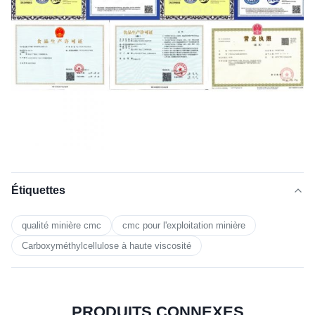
Étiquettes
qualité minière cmc
cmc pour l'exploitation minière
Carboxyméthylcellulose à haute viscosité
PRODUITS CONNEXES