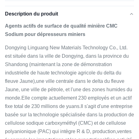
Description du produit
Agents actifs de surface de qualité minière CMC
Sodium pour dépresseurs miniers
Dongying Linguang New Materials Technology Co., Ltd.
est située dans la ville de Dongying, dans la province du
Shandong (maintenant la zone de démonstration
industrielle de haute technologie agricole du delta du
fleuve Jaune),une ville centrale dans le delta du fleuve
Jaune, une ville de pétrole, et l'une des zones humides du
monde.Elle compte actuellement 230 employés et un actif
fixe total de 230 millions de yuans.Il s'agit d'une entreprise
basée sur la technologie spécialisée dans la production de
cellulose sodique carboxyméthyl (CMC) et de cellulose
polyanionique (PAC) qui intègre R & D, production,ventes